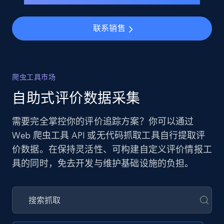
联系销售
爬虫工具市场
自助式评价数据采集
需要完全掌控你的评价追踪方案？你可以通过
Web 爬虫工具 API 或无代码抓取工具自行提取评
价数据。在保持灵活性、可构建自定义评价情报工
具的同时，免去开发与维护基础设施的负担。