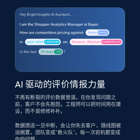
AI 驱动的评价情报力量
不再有断裂的评价数据管道。在你发现问题之
前，客户不会先抱怨。工程师可以把时间用在建
设，而不是修修补补。
数据馈送一旦中断，会让你失去客户、路线图被
迫搁置，团队变成“救火队”。每一次宕机都变成
你的问题。