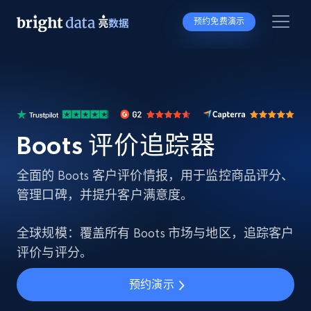
预约免费演示
Boots 评价追踪器
全面的 Boots 客户评价情报，用于监控商品评分、
管理口碑，并提升客户满意度。
全球规模：覆盖所有 Boots 市场与地区，追踪客户
评价与评分。
预约演示