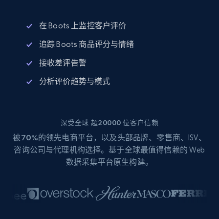
在 Boots 上监控客户评价
追踪 Boots 商品评分与情绪
接收差评告警
分析评价趋势与模式
深受全球 超20000 位客户信赖
被
70%
的领先电商平台，以及头部品牌、零售商、ISV、
咨询公司与代理机构选择。基于全球最值得信赖的 Web
数据采集平台原生构建。