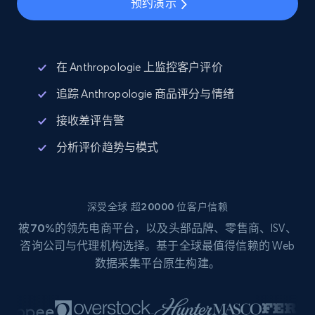
预约演示
在 Anthropologie 上监控客户评价
追踪 Anthropologie 商品评分与情绪
接收差评告警
分析评价趋势与模式
深受全球 超20000 位客户信赖
被
70%
的领先电商平台，以及头部品牌、零售商、ISV、
咨询公司与代理机构选择。基于全球最值得信赖的 Web
数据采集平台原生构建。