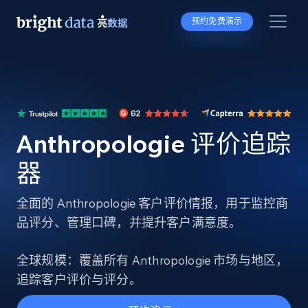
预约免费演示
Anthropologie 评价追踪
器
全面的 Anthropologie 客户评价情报，用于监控商
品评分、管理口碑，并提升客户满意度。
全球规模：覆盖所有 Anthropologie 市场与地区，
追踪客户评价与评分。