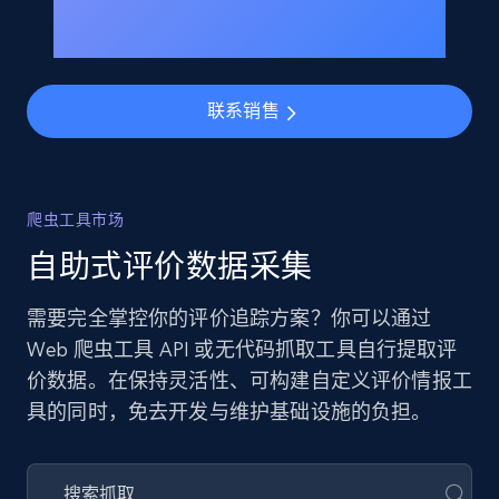
联系销售
爬虫工具市场
自助式评价数据采集
需要完全掌控你的评价追踪方案？你可以通过
Web 爬虫工具 API 或无代码抓取工具自行提取评
价数据。在保持灵活性、可构建自定义评价情报工
具的同时，免去开发与维护基础设施的负担。