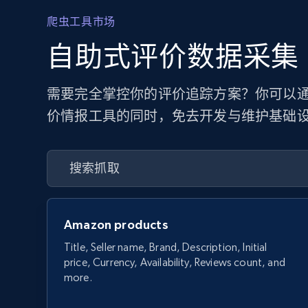
爬虫工具市场
自助式评价数据采集
需要完全掌控你的评价追踪方案？你可以通过
价情报工具的同时，免去开发与维护基础
Amazon products
Title, Seller name, Brand, Description, Initial
price, Currency, Availability, Reviews count, and
more.