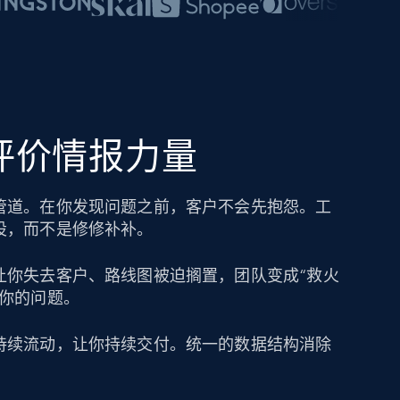
的评价情报力量
管道。在你发现问题之前，客户不会先抱怨。工
设，而不是修修补补。
让你失去客户、路线图被迫搁置，团队变成“救火
成你的问题。
持续流动，让你持续交付。统一的数据结构消除