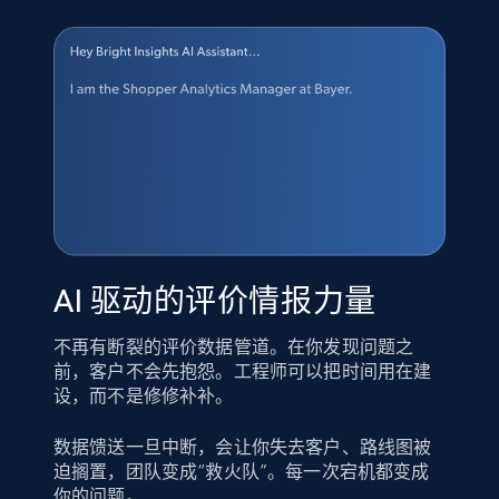
AI 驱动的评价情报力量
不再有断裂的评价数据管道。在你发现问题之
前，客户不会先抱怨。工程师可以把时间用在建
设，而不是修修补补。
数据馈送一旦中断，会让你失去客户、路线图被
迫搁置，团队变成“救火队”。每一次宕机都变成
你的问题。