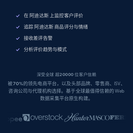
在 阿迪达斯 上监控客户评价
追踪 阿迪达斯 商品评分与情绪
接收差评告警
分析评价趋势与模式
深受全球 超20000 位客户信赖
被
70%
的领先电商平台，以及头部品牌、零售商、ISV、
咨询公司与代理机构选择。基于全球最值得信赖的 Web
数据采集平台原生构建。