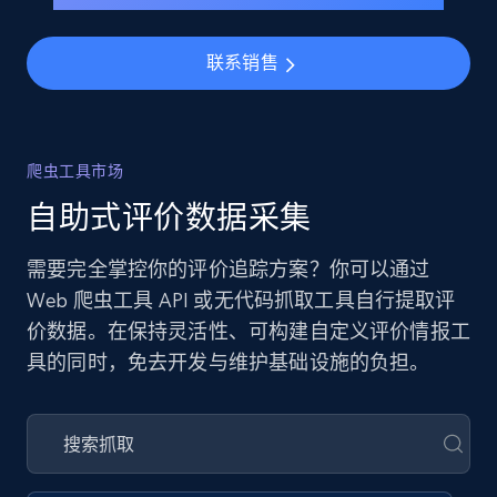
联系销售
爬虫工具市场
自助式评价数据采集
需要完全掌控你的评价追踪方案？你可以通过
Web 爬虫工具 API 或无代码抓取工具自行提取评
价数据。在保持灵活性、可构建自定义评价情报工
具的同时，免去开发与维护基础设施的负担。