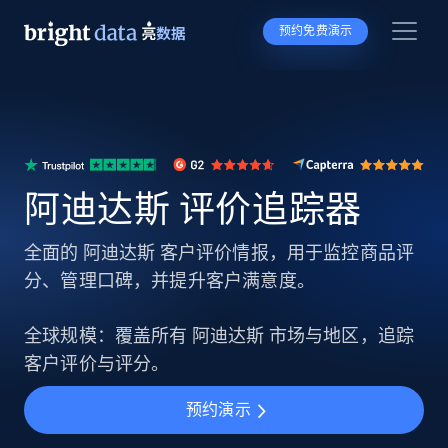
预约免费演示
阿迪达斯 评价追踪器
全面的 阿迪达斯 客户评价情报，用于监控商品评
分、管理口碑，并提升客户满意度。
全球规模：覆盖所有 阿迪达斯 市场与地区，追踪
客户评价与评分。
预约演示