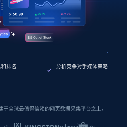
表现和排名
分析竞争对手媒体策略
构建于全球最值得信赖的网页数据采集平台之上。