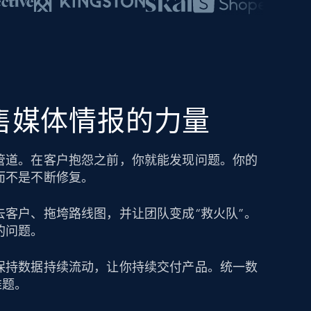
零售媒体情报的力量
管道。在客户抱怨之前，你就能发现问题。你的
而不是不断修复。
去客户、拖垮路线图，并让团队变成“救火队”。
的问题。
保持数据持续流动，让你持续交付产品。统一数
难题。