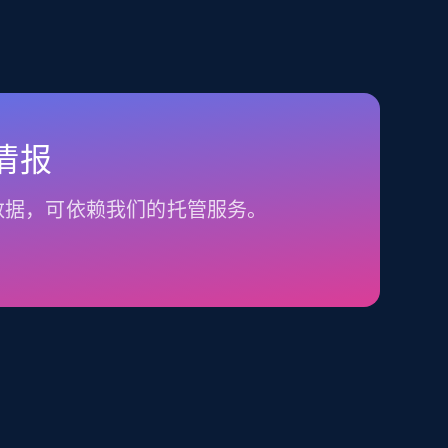
情报
数据，可依赖我们的托管服务。