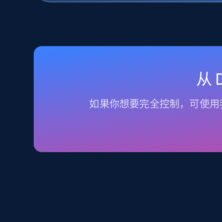
从
如果你想要完全控制，可使用