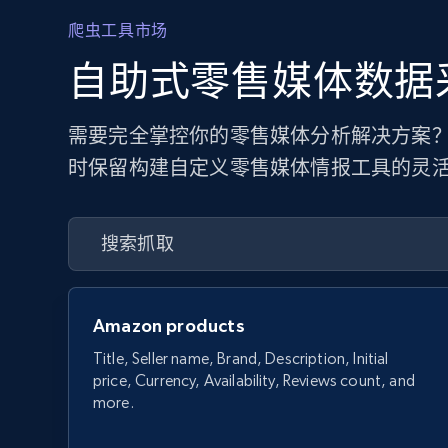
爬虫工具市场
自助式零售媒体数据
需要完全掌控你的零售媒体分析解决方案？
时保留构建自定义零售媒体情报工具的灵
Amazon products
Title, Seller name, Brand, Description, Initial
price, Currency, Availability, Reviews count, and
more.