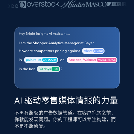
AI 驱动零售媒体情报的力量
不再有断裂的广告数据管道。在客户抱怨之前，
你就能发现问题。你的工程师可以专注构建，而
不是不断修复。