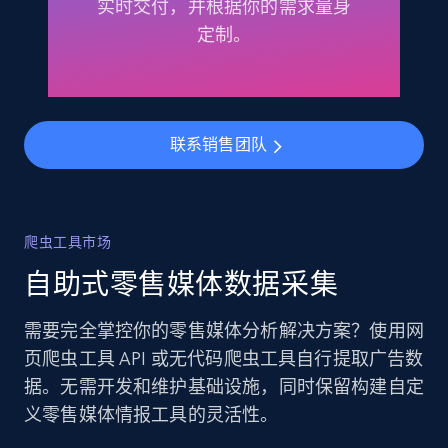
实时交付，并根据你的需求量身
定制。
联系销售团队
爬虫工具市场
自助式零售媒体数据采集
需要完全掌控你的零售媒体分析解决方案？使用网
页爬虫工具 API 或无代码爬虫工具自行提取广告数
据。无需开发和维护基础设施，同时保留构建自定
义零售媒体情报工具的灵活性。