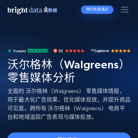
预约免费演示
沃尔格林（Walgreens）
零售媒体分析
全面的 沃尔格林（Walgreens） 零售媒体情报，
用于最大化广告效果、优化媒体投放，并提升商品
可见度。跨所有 沃尔格林（Walgreens） 电商平
台和地域追踪广告表现与媒体投放。