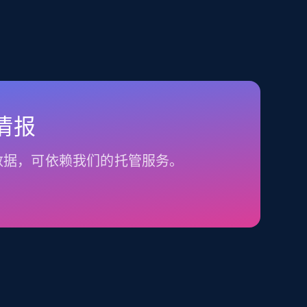
情报
数据，可依赖我们的托管服务。