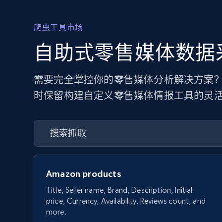
爬虫工具市场
自助式零售媒体数据
需要完全掌控你的零售媒体分析解决方案？
时保留构建自定义零售媒体情报工具的灵
Amazon products
Title, Seller name, Brand, Description, Initial
price, Currency, Availability, Reviews count, and
more.