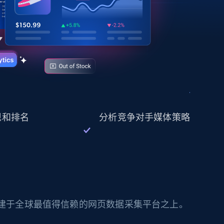
表现和排名
分析竞争对手媒体策略
构建于全球最值得信赖的网页数据采集平台之上。