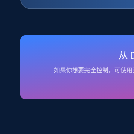
从
如果你想要完全控制，可使用