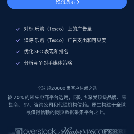
预约演示
对标 乐购（Tesco） 上的广告量
追踪 乐购（Tesco） 广告支出和可见度
优化 SEO 表现和排名
分析竞争对手媒体策略
全球 超20000 家客户信赖之选
被
70%
的领先电商平台选用，同时也深受顶级品牌、零
售商、ISV、咨询公司和代理机构信赖。原生构建于全球
最值得信赖的网页数据采集平台之上。