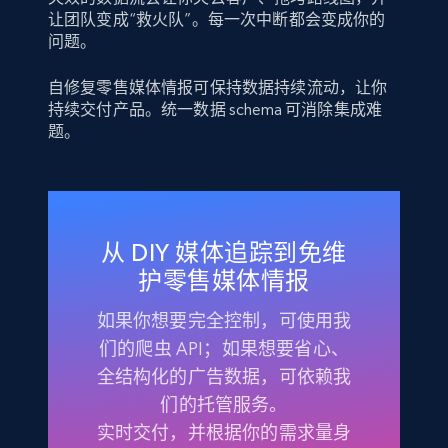
让团队变成“救火队”。每一次中断都会变成你的
问题。
自修复零售媒体情报可保持数据持续流动，让你
持续交付产品。统一数据 schema 可消除集成难
题。
从 DIY 媒体追踪到免维
护零售媒体情报
如果你想要完全控制，可使用我
们的爬虫 API；如果想要省心、
全结构化的广告数据，可依赖我
们的托管服务。
实时交付，并根据你的需求量身