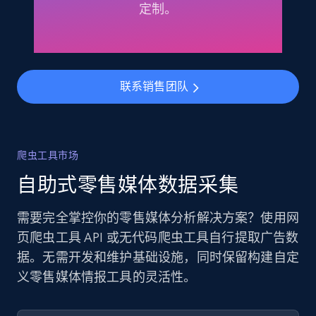
定制。
联系销售团队
爬虫工具市场
自助式零售媒体数据采集
需要完全掌控你的零售媒体分析解决方案？使用网
页爬虫工具 API 或无代码爬虫工具自行提取广告数
据。无需开发和维护基础设施，同时保留构建自定
义零售媒体情报工具的灵活性。