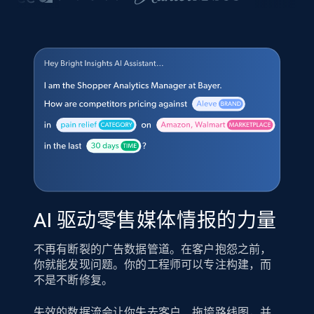
AI 驱动零售媒体情报的力量
不再有断裂的广告数据管道。在客户抱怨之前，
你就能发现问题。你的工程师可以专注构建，而
不是不断修复。
失效的数据流会让你失去客户、拖垮路线图，并