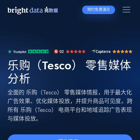
预约免费演示
乐购（Tesco） 零售媒体
分析
全面的 乐购（Tesco） 零售媒体情报，用于最大化
广告效果、优化媒体投放，并提升商品可见度。跨
所有 乐购（Tesco） 电商平台和地域追踪广告表现
与媒体投放。