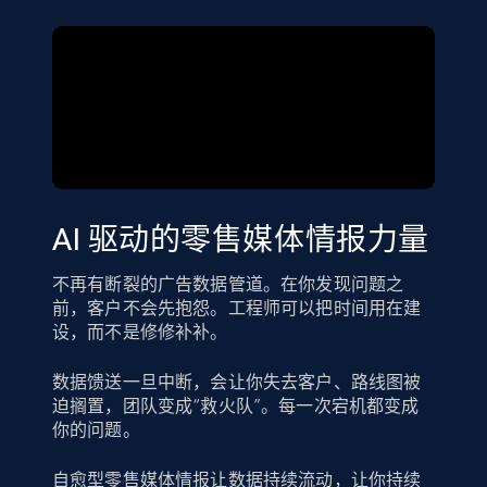
AI 驱动的零售媒体情报力量
不再有断裂的广告数据管道。在你发现问题之
前，客户不会先抱怨。工程师可以把时间用在建
设，而不是修修补补。
数据馈送一旦中断，会让你失去客户、路线图被
迫搁置，团队变成“救火队”。每一次宕机都变成
你的问题。
自愈型零售媒体情报让数据持续流动，让你持续