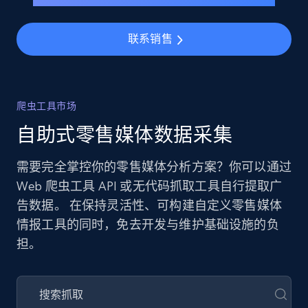
联系销售
爬虫工具市场
自助式零售媒体数据采集
需要完全掌控你的零售媒体分析方案？你可以通过
Web 爬虫工具 API 或无代码抓取工具自行提取广
告数据。 在保持灵活性、可构建自定义零售媒体
情报工具的同时，免去开发与维护基础设施的负
担。