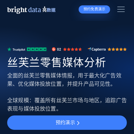
预约免费演示
丝芙兰零售媒体分析
全面的丝芙兰零售媒体情报，用于最大化广告效
果、优化媒体投放位置，并提升产品可见性。
全球规模：覆盖所有丝芙兰市场与地区，追踪广告
表现与媒体投放位置。
预约演示