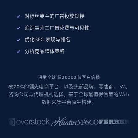
对标丝芙兰的广告投放规模
追踪丝芙兰广告花费与可见性
优化 SEO 表现与排名
分析竞品媒体策略
深受全球 超20000 位客户信赖
被
70%
的领先电商平台，以及头部品牌、零售商、ISV、
咨询公司与代理机构选择。基于全球最值得信赖的 Web
数据采集平台原生构建。