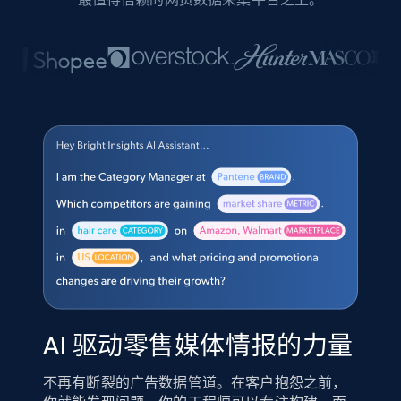
AI 驱动零售媒体情报的力量
不再有断裂的广告数据管道。在客户抱怨之前，