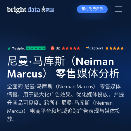
预约免费演示
尼曼·马库斯（Neiman
Marcus） 零售媒体分析
全面的 尼曼·马库斯（Neiman Marcus） 零售媒体
情报，用于最大化广告效果、优化媒体投放，并提
升商品可见度。跨所有 尼曼·马库斯（Neiman
Marcus） 电商平台和地域追踪广告表现与媒体投
放。