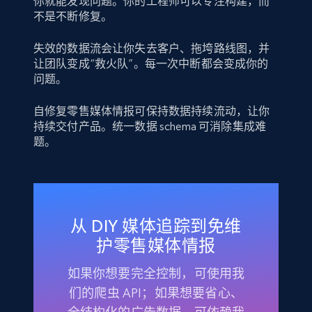
你就能发现问题。你的工程师可以专注构建，而
不是不断修复。
失效的数据流会让你失去客户、拖垮路线图，并
让团队变成“救火队”。每一次中断都会变成你的
问题。
自修复零售媒体情报可保持数据持续流动，让你
持续交付产品。统一数据 schema 可消除集成难
题。
从 DIY 媒体追踪到免维
护零售媒体情报
如果你想要完全控制，可使用我
们的爬虫 API；如果想要省心、