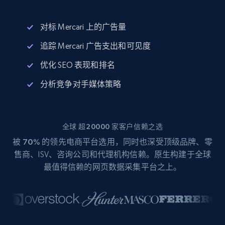
对标 Mercari 上的广告量
追踪 Mercari 广告支出和可见度
优化 SEO 表现和排名
分析竞争对手媒体策略
全球 超20000 家客户信赖之选
被
70%
的领先电商平台选用，同时也深受顶级品牌、零
售商、ISV、咨询公司和代理机构信赖。原生构建于全球
最值得信赖的网页数据采集平台之上。