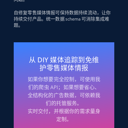
自修复零售媒体情报可保持数据持续流动，让你
持续交付产品。统一数据 schema 可消除集成难
题。
从 DIY 媒体追踪到免维
护零售媒体情报
如果你想要完全控制，可使用我
们的爬虫 API；如果想要省心、
全结构化的广告数据，可依赖我
们的托管服务。
实时交付，并根据你的需求量身
定制。