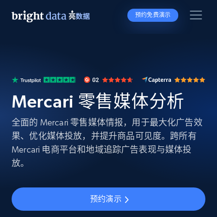
预约免费演示
Mercari 零售媒体分析
全面的 Mercari 零售媒体情报，用于最大化广告效
果、优化媒体投放，并提升商品可见度。跨所有
Mercari 电商平台和地域追踪广告表现与媒体投
放。
预约演示