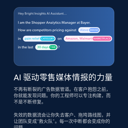
AI 驱动零售媒体情报的力量
不再有断裂的广告数据管道。在客户抱怨之前，
你就能发现问题。你的工程师可以专注构建，而
不是不断修复。
失效的数据流会让你失去客户、拖垮路线图，并
让团队变成“救火队”。每一次中断都会变成你的
问题。