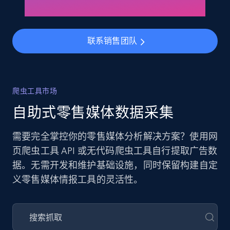
联系销售团队
爬虫工具市场
自助式零售媒体数据采集
需要完全掌控你的零售媒体分析解决方案？使用网
页爬虫工具 API 或无代码爬虫工具自行提取广告数
据。无需开发和维护基础设施，同时保留构建自定
义零售媒体情报工具的灵活性。