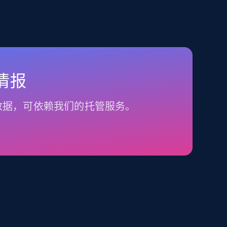
情报
数据，可依赖我们的托管服务。