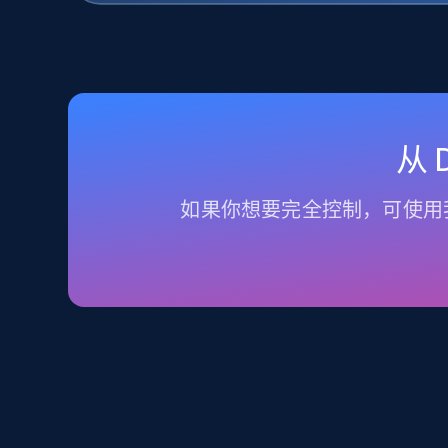
从
如果你想要完全控制，可使用