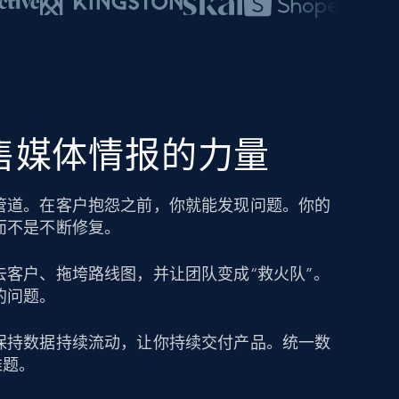
零售媒体情报的力量
管道。在客户抱怨之前，你就能发现问题。你的
而不是不断修复。
去客户、拖垮路线图，并让团队变成“救火队”。
的问题。
保持数据持续流动，让你持续交付产品。统一数
难题。