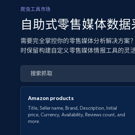
爬虫工具市场
自助式零售媒体数据
需要完全掌控你的零售媒体分析解决方案？
时保留构建自定义零售媒体情报工具的灵
Amazon products
Title, Seller name, Brand, Description, Initial
price, Currency, Availability, Reviews count, and
more.