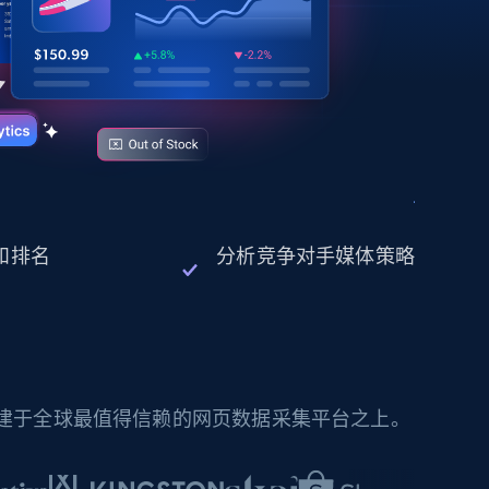
现和排名
分析竞争对手媒体策略
构建于全球最值得信赖的网页数据采集平台之上。