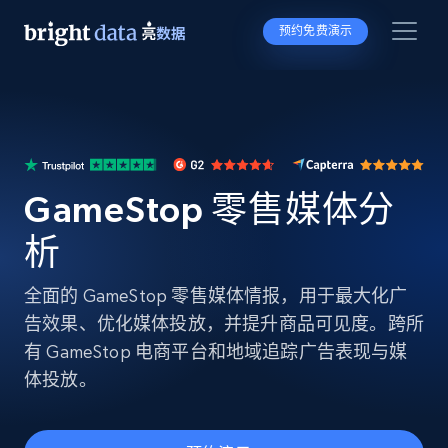
预约免费演示
GameStop 零售媒体分
析
全面的 GameStop 零售媒体情报，用于最大化广
告效果、优化媒体投放，并提升商品可见度。跨所
有 GameStop 电商平台和地域追踪广告表现与媒
体投放。