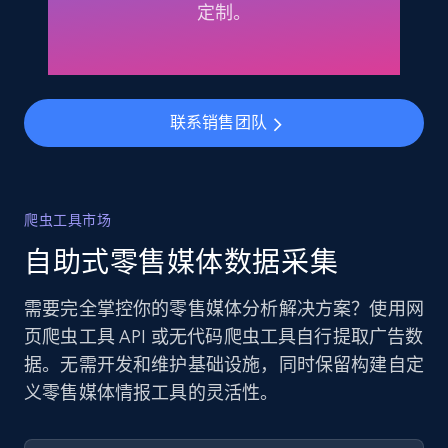
定制。
联系销售团队
爬虫工具市场
自助式零售媒体数据采集
需要完全掌控你的零售媒体分析解决方案？使用网
页爬虫工具 API 或无代码爬虫工具自行提取广告数
据。无需开发和维护基础设施，同时保留构建自定
义零售媒体情报工具的灵活性。