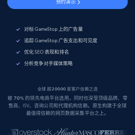
预约演示
对标 GameStop 上的广告量
追踪 GameStop 广告支出和可见度
优化 SEO 表现和排名
分析竞争对手媒体策略
全球 超20000 家客户信赖之选
被
70%
的领先电商平台选用，同时也深受顶级品牌、零
售商、ISV、咨询公司和代理机构信赖。原生构建于全球
最值得信赖的网页数据采集平台之上。