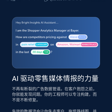
AI 驱动零售媒体情报的力量
不再有断裂的广告数据管道。在客户抱怨之前，
你就能发现问题。你的工程师可以专注构建，而
不是不断修复。
失效的数据流会让你失去客户、拖垮路线图，并