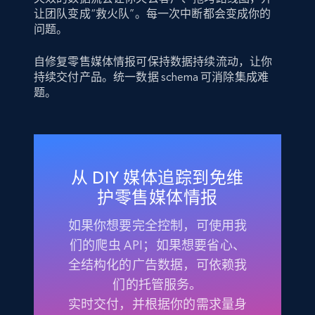
让团队变成“救火队”。每一次中断都会变成你的
问题。
自修复零售媒体情报可保持数据持续流动，让你
持续交付产品。统一数据 schema 可消除集成难
题。
从 DIY 媒体追踪到免维
护零售媒体情报
如果你想要完全控制，可使用我
们的爬虫 API；如果想要省心、
全结构化的广告数据，可依赖我
们的托管服务。
实时交付，并根据你的需求量身