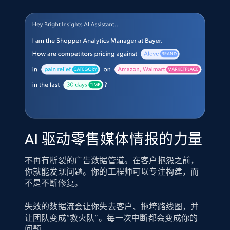
AI 驱动零售媒体情报的力量
不再有断裂的广告数据管道。在客户抱怨之前，
你就能发现问题。你的工程师可以专注构建，而
不是不断修复。
失效的数据流会让你失去客户、拖垮路线图，并
让团队变成“救火队”。每一次中断都会变成你的
问题。