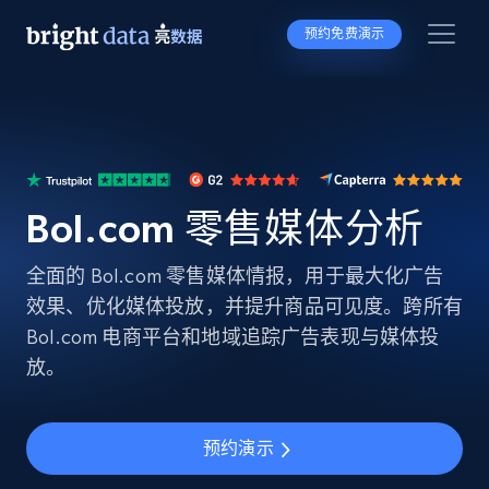
预约免费演示
Bol.com 零售媒体分析
全面的 Bol.com 零售媒体情报，用于最大化广告
效果、优化媒体投放，并提升商品可见度。跨所有
Bol.com 电商平台和地域追踪广告表现与媒体投
放。
预约演示