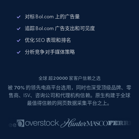
对标 Bol.com 上的广告量
追踪 Bol.com 广告支出和可见度
优化 SEO 表现和排名
分析竞争对手媒体策略
全球 超20000 家客户信赖之选
被
70%
的领先电商平台选用，同时也深受顶级品牌、零
售商、ISV、咨询公司和代理机构信赖。原生构建于全球
最值得信赖的网页数据采集平台之上。