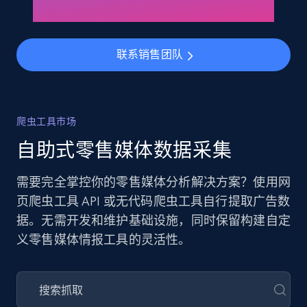
联系销售团队
爬虫工具市场
自助式零售媒体数据采集
需要完全掌控你的零售媒体分析解决方案？使用网
页爬虫工具 API 或无代码爬虫工具自行提取广告数
据。无需开发和维护基础设施，同时保留构建自定
义零售媒体情报工具的灵活性。