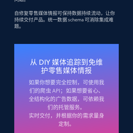
自修复零售媒体情报可保持数据持续流动，让你
持续交付产品。统一数据 schema 可消除集成难
题。
从 DIY 媒体追踪到免维
护零售媒体情报
如果你想要完全控制，可使用我
们的爬虫 API；如果想要省心、
全结构化的广告数据，可依赖我
们的托管服务。
实时交付，并根据你的需求量身
定制。