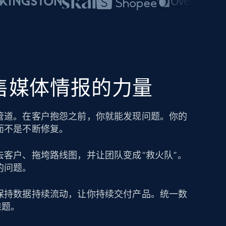
零售媒体情报的力量
管道。在客户抱怨之前，你就能发现问题。你的
而不是不断修复。
去客户、拖垮路线图，并让团队变成“救火队”。
的问题。
保持数据持续流动，让你持续交付产品。统一数
难题。