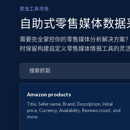
爬虫工具市场
自助式零售媒体数据
需要完全掌控你的零售媒体分析解决方案？
时保留构建自定义零售媒体情报工具的灵
Amazon products
Title, Seller name, Brand, Description, Initial
price, Currency, Availability, Reviews count, and
more.