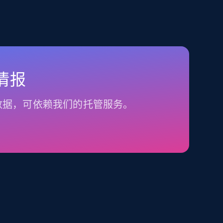
情报
数据，可依赖我们的托管服务。