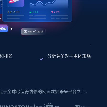
现和排名
分析竞争对手媒体策略
构建于全球最值得信赖的网页数据采集平台之上。