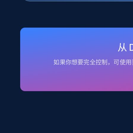
从
如果你想要完全控制，可使用