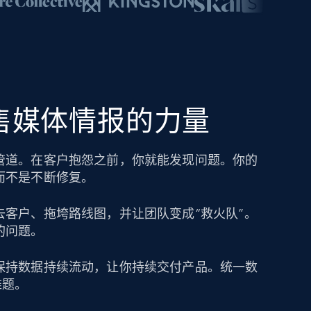
零售媒体情报的力量
管道。在客户抱怨之前，你就能发现问题。你的
而不是不断修复。
去客户、拖垮路线图，并让团队变成“救火队”。
的问题。
保持数据持续流动，让你持续交付产品。统一数
难题。