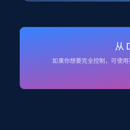
从
如果你想要完全控制，可使用