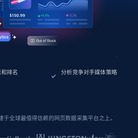
表现和排名
分析竞争对手媒体策略
构建于全球最值得信赖的网页数据采集平台之上。