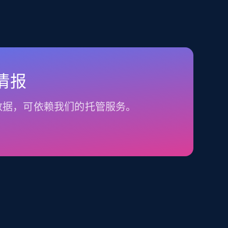
情报
数据，可依赖我们的托管服务。