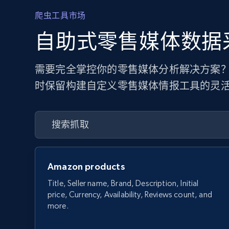
爬虫工具市场
自助式零售媒体数据
需要完全掌控你的零售媒体分析解决方案？
时保留构建自定义零售媒体情报工具的灵
Amazon products
Title, Seller name, Brand, Description, Initial
price, Currency, Availability, Reviews count, and
more.