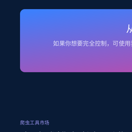
如果你想要完全控制，可使用
爬虫工具市场