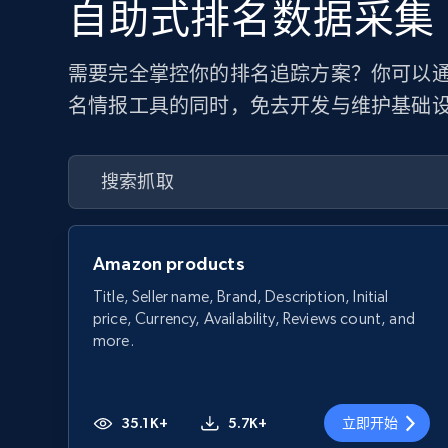
自助式排名数据采集
需要完全掌控你的排名追踪方案？你可以通过
名情报工具的同时，免去开发与维护基础
Amazon products
Title, Seller name, Brand, Description, Initial
price, Currency, Availability, Reviews count, and
more.
35.1K+
5.7K+
立即开始