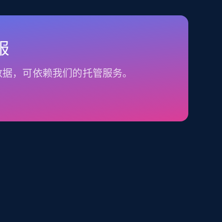
报
数据，可依赖我们的托管服务。