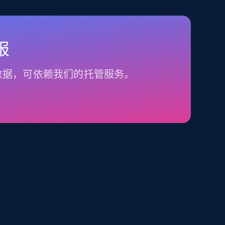
报
数据，可依赖我们的托管服务。