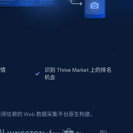
性情
识别 Thrive Market 上的排名
机会
信赖的 Web 数据采集平台原生构建。