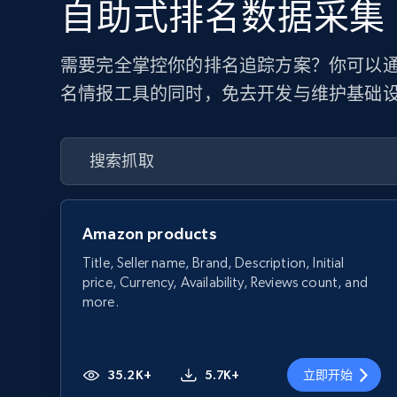
自助式排名数据采集
需要完全掌控你的排名追踪方案？你可以通过
名情报工具的同时，免去开发与维护基础
Amazon products
Title, Seller name, Brand, Description, Initial
price, Currency, Availability, Reviews count, and
more.
35.2K+
5.7K+
立即开始