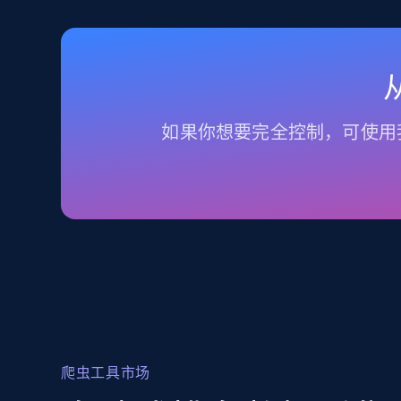
如果你想要完全控制，可使用
爬虫工具市场