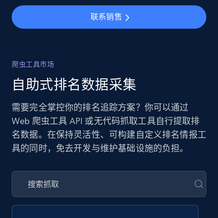
联系销售
爬虫工具市场
自助式排名数据采集
需要完全掌控你的排名追踪方案？你可以通过
Web 爬虫工具 API 或无代码抓取工具自行提取排
名数据。在保持灵活性、可构建自定义排名情报工
具的同时，免去开发与维护基础设施的负担。