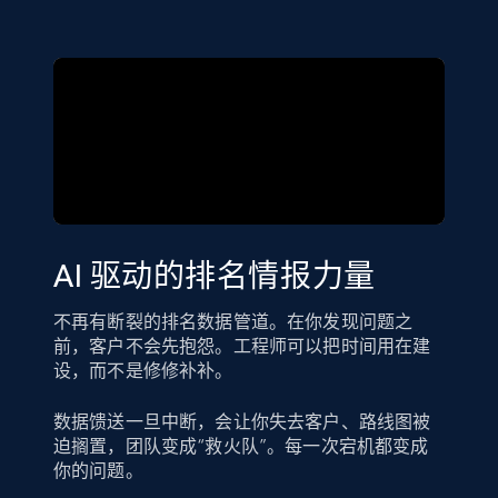
AI 驱动的排名情报力量
不再有断裂的排名数据管道。在你发现问题之
前，客户不会先抱怨。工程师可以把时间用在建
设，而不是修修补补。
数据馈送一旦中断，会让你失去客户、路线图被
迫搁置，团队变成“救火队”。每一次宕机都变成
你的问题。