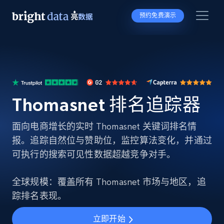
预约免费演示
Thomasnet 排名追踪器
面向电商增长的实时 Thomasnet 关键词排名情
报。追踪自然位与赞助位，监控算法变化，并通过
可执行的搜索可见性数据超越竞争对手。
全球规模：覆盖所有 Thomasnet 市场与地区，追
踪排名表现。
立即开始