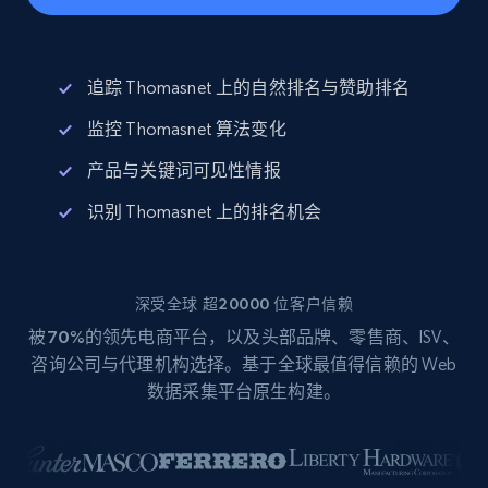
追踪 Thomasnet 上的自然排名与赞助排名
监控 Thomasnet 算法变化
产品与关键词可见性情报
识别 Thomasnet 上的排名机会
深受全球 超20000 位客户信赖
被
70%
的领先电商平台，以及头部品牌、零售商、ISV、
咨询公司与代理机构选择。基于全球最值得信赖的 Web
数据采集平台原生构建。