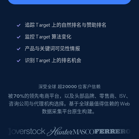
追踪 Target 上的自然排名与赞助排名
监控 Target 算法变化
产品与关键词可见性情报
识别 Target 上的排名机会
深受全球 超20000 位客户信赖
被
70%
的领先电商平台，以及头部品牌、零售商、ISV、
咨询公司与代理机构选择。基于全球最值得信赖的 Web
数据采集平台原生构建。