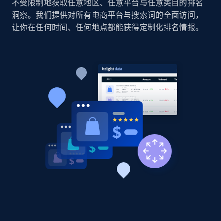
不受限制地获取任意地区、任意平台与任意类目的排名
洞察。我们提供对所有电商平台与搜索词的全面访问，
让你在任何时间、任何地点都能获得定制化排名情报。
Home Depot US - Discovery products by
specific category URL
URL, Domain, Country code, Model number,
Sku, Product id, Product name, Manufacturer,
and more.
2.1K+
355+
立即开始
Amazon products global dataset
Title, Seller name, Brand, Description, Initial
price, Currency, Availability, Reviews count, and
more.