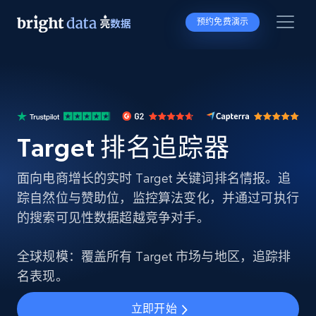
预约免费演示
Target 排名追踪器
面向电商增长的实时 Target 关键词排名情报。追
踪自然位与赞助位，监控算法变化，并通过可执行
的搜索可见性数据超越竞争对手。
全球规模：覆盖所有 Target 市场与地区，追踪排
名表现。
立即开始