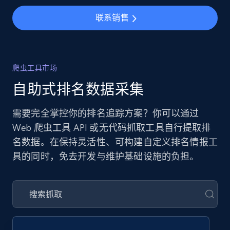
联系销售
爬虫工具市场
自助式排名数据采集
需要完全掌控你的排名追踪方案？你可以通过
Web 爬虫工具 API 或无代码抓取工具自行提取排
名数据。在保持灵活性、可构建自定义排名情报工
具的同时，免去开发与维护基础设施的负担。