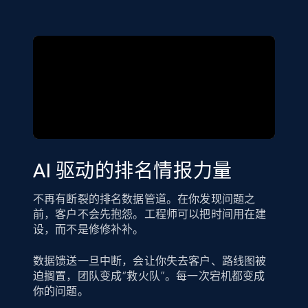
AI 驱动的排名情报力量
不再有断裂的排名数据管道。在你发现问题之
前，客户不会先抱怨。工程师可以把时间用在建
设，而不是修修补补。
数据馈送一旦中断，会让你失去客户、路线图被
迫搁置，团队变成“救火队”。每一次宕机都变成
你的问题。