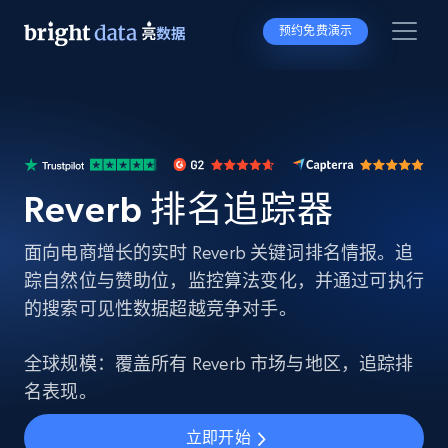
预约免费演示
Reverb 排名追踪器
面向电商增长的实时 Reverb 关键词排名情报。追
踪自然位与赞助位，监控算法变化，并通过可执行
的搜索可见性数据超越竞争对手。
全球规模：覆盖所有 Reverb 市场与地区，追踪排
名表现。
立即开始