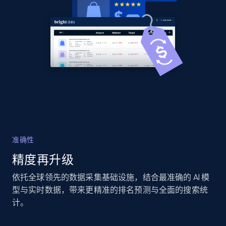
Title, Seller name, Brand, Description, Initial
price, Currency, Availability, Reviews count, and
more.
2.1K+
375+
立即开始
Amazon products global dataset - Collects
products by specific category URL
Title, Seller name, Brand, Description, Initial
准确性
price, Currency, Availability, Reviews count, and
精度再升级
more.
依托全球领先的数据采集基础设施，结合最准确的 AI 模
2.1K+
375+
立即开始
型与实时数据，带来更精准的排名预测与全面的搜索统
计。