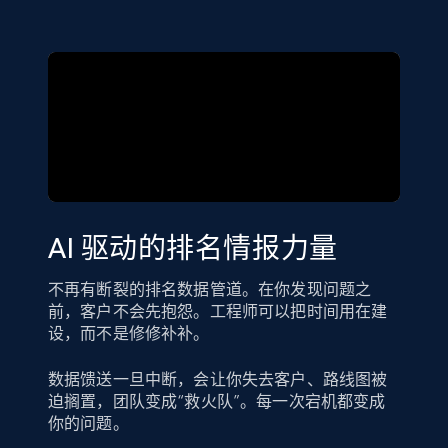
AI 驱动的排名情报力量
不再有断裂的排名数据管道。在你发现问题之
前，客户不会先抱怨。工程师可以把时间用在建
设，而不是修修补补。
数据馈送一旦中断，会让你失去客户、路线图被
迫搁置，团队变成“救火队”。每一次宕机都变成
你的问题。