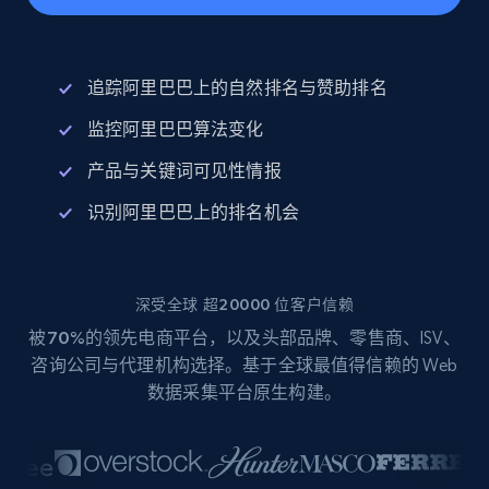
追踪阿里巴巴上的自然排名与赞助排名
监控阿里巴巴算法变化
产品与关键词可见性情报
识别阿里巴巴上的排名机会
深受全球 超20000 位客户信赖
被
70%
的领先电商平台，以及头部品牌、零售商、ISV、
咨询公司与代理机构选择。基于全球最值得信赖的 Web
数据采集平台原生构建。