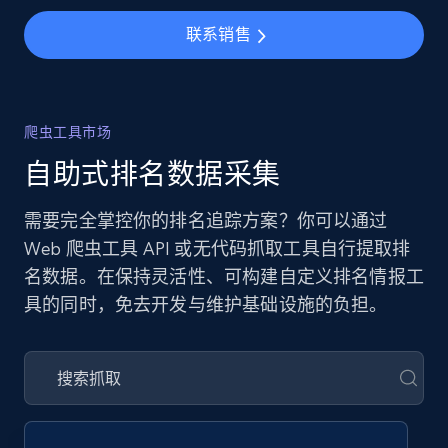
联系销售
爬虫工具市场
自助式排名数据采集
需要完全掌控你的排名追踪方案？你可以通过
Web 爬虫工具 API 或无代码抓取工具自行提取排
名数据。在保持灵活性、可构建自定义排名情报工
具的同时，免去开发与维护基础设施的负担。