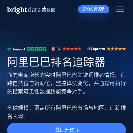
预约免费演示
阿里巴巴排名追踪器
面向电商增长的实时阿里巴巴关键词排名情报。追
踪自然位与赞助位，监控算法变化，并通过可执行
的搜索可见性数据超越竞争对手。
全球规模：覆盖所有阿里巴巴市场与地区，追踪排
名表现。
立即开始