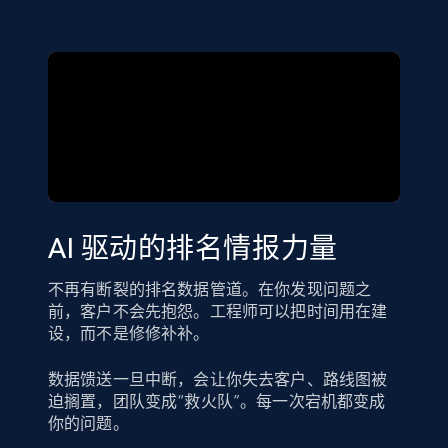
AI 驱动的排名情报力量
不再有断裂的排名数据管道。在你发现问题之
前，客户不会先抱怨。工程师可以把时间用在建
设，而不是修修补补。
数据馈送一旦中断，会让你失去客户、路线图被
迫搁置，团队变成“救火队”。每一次宕机都变成
你的问题。