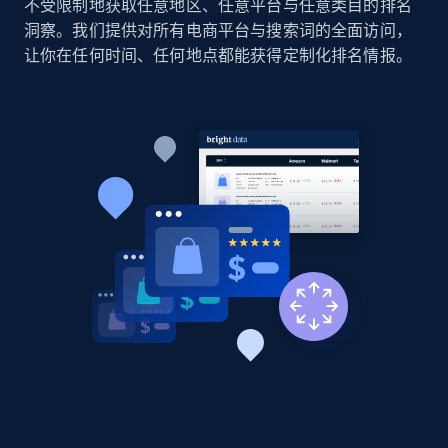
不受限制地获取任意地区、任意平台与任意类目的排名
洞察。我们提供对所有电商平台与搜索词的全面访问，
让你在任何时间、任何地点都能获得定制化排名情报。
Home Depot US - Discovery products by
specific category URL
URL, Domain, Country code, Model number,
Sku, Product id, Product name, Manufacturer,
and more.
2.1K+
355+
立即开始
Amazon products global dataset
Title, Seller name, Brand, Description, Initial
price, Currency, Availability, Reviews count, and
more.