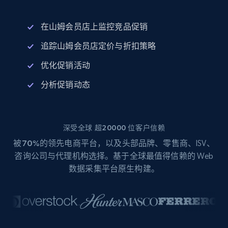
在山姆会员店上监控竞品促销
追踪山姆会员店定价与折扣策略
优化促销活动
分析促销动态
深受全球 超20000 位客户信赖
被
70%
的领先电商平台，以及头部品牌、零售商、ISV、
咨询公司与代理机构选择。基于全球最值得信赖的 Web
数据采集平台原生构建。