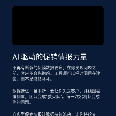
AI 驱动的促销情报力量
不再有断裂的促销数据管道。在你发现问题之
前，客户不会先抱怨。工程师可以把时间用在建
设，而不是修修补补。
数据馈送一旦中断，会让你失去客户、路线图被
迫搁置，团队变成“救火队”。每一次宕机都变成
你的问题。
自愈型促销情报让数据持续流动，让你持续交