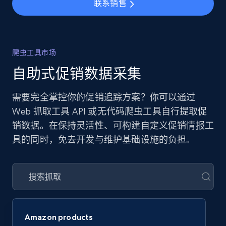
联系销售
爬虫工具市场
自助式促销数据采集
需要完全掌控你的促销追踪方案？你可以通过
Web 抓取工具 API 或无代码爬虫工具自行提取促
销数据。在保持灵活性、可构建自定义促销情报工
具的同时，免去开发与维护基础设施的负担。
Amazon products