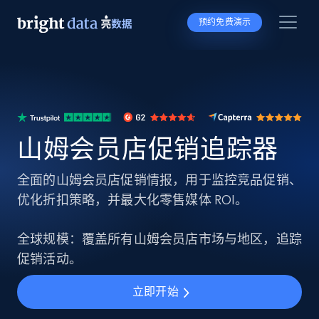
预约免费演示
山姆会员店促销追踪器
全面的山姆会员店促销情报，用于监控竞品促销、
优化折扣策略，并最大化零售媒体 ROI。
全球规模：覆盖所有山姆会员店市场与地区，追踪
促销活动。
立即开始