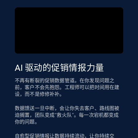
AI 驱动的促销情报力量
不再有断裂的促销数据管道。在你发现问题之
前，客户不会先抱怨。工程师可以把时间用在建
设，而不是修修补补。
数据馈送一旦中断，会让你失去客户、路线图被
迫搁置，团队变成“救火队”。每一次宕机都变成
你的问题。
自愈型促销情报让数据持续流动，让你持续交