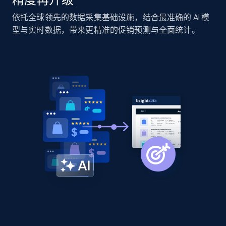
specified URL
依托全球领先的数据采集基础设施，结合最准确的 AI 模
URL, Domain, Country code, Model number,
型与实时数据，带来更精准的促销预测与全面统计。
Sku, Product id, Product name, Manufacturer,
and more.
2.1K+
355+
立即开始
Home Depot US - Discover products by
specified UPC
URL, Domain, Country code, Model number,
Sku, Product id, Product name, Manufacturer,
and more.
2.1K+
355+
立即开始