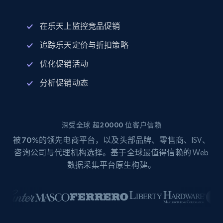
在乐天上监控竞品促销
追踪乐天定价与折扣策略
优化促销活动
分析促销动态
深受全球 超20000 位客户信赖
被
70%
的领先电商平台，以及头部品牌、零售商、ISV、
咨询公司与代理机构选择。基于全球最值得信赖的 Web
数据采集平台原生构建。