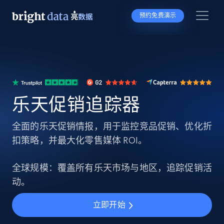
预约免费演示
乐天促销追踪器
全面的乐天促销情报，用于监控竞品促销、优化折
扣策略，并最大化零售媒体 ROI。
全球规模：覆盖所有乐天市场与地区，追踪促销活
动。
立即开始