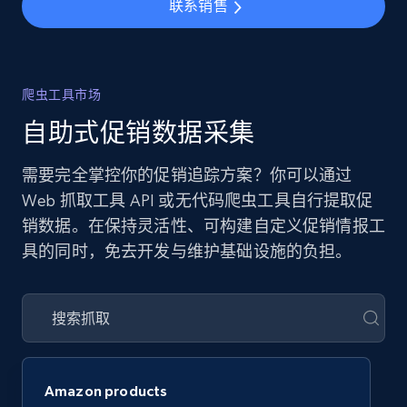
联系销售
爬虫工具市场
自助式促销数据采集
需要完全掌控你的促销追踪方案？你可以通过
Web 抓取工具 API 或无代码爬虫工具自行提取促
销数据。在保持灵活性、可构建自定义促销情报工
具的同时，免去开发与维护基础设施的负担。
Amazon products