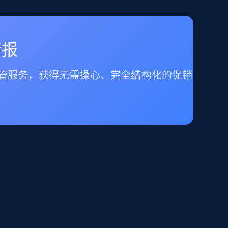
情报
托管服务，获得无需操心、完全结构化的促销