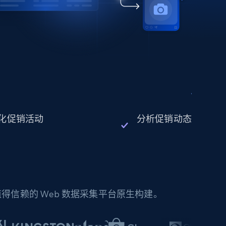
化促销活动
分析促销动态
信赖的 Web 数据采集平台原生构建。