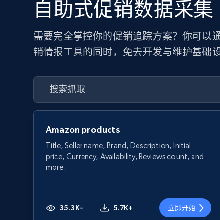
自助式促销数据采集
需要完全掌控你的促销追踪方案？你可以通过
销情报工具的同时，免去开发与维护基础
Amazon products
Title, Seller name, Brand, Description, Initial
price, Currency, Availability, Reviews count, and
more.
35.3K+
5.7K+
立即开始