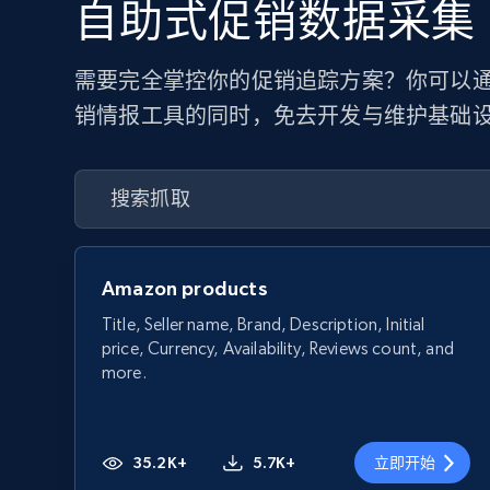
自助式促销数据采集
需要完全掌控你的促销追踪方案？你可以通过
销情报工具的同时，免去开发与维护基础
Amazon products
Title, Seller name, Brand, Description, Initial
price, Currency, Availability, Reviews count, and
more.
35.2K+
5.7K+
立即开始