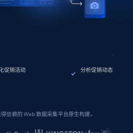
化促销活动
分析促销动态
信赖的 Web 数据采集平台原生构建。