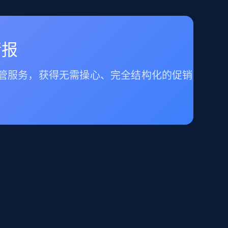
情报
托管服务，获得无需操心、完全结构化的促销