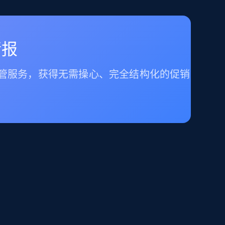
情报
托管服务，获得无需操心、完全结构化的促销