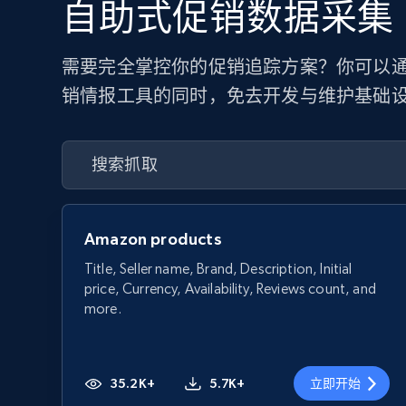
自助式促销数据采集
需要完全掌控你的促销追踪方案？你可以通过
销情报工具的同时，免去开发与维护基础
Amazon products
Title, Seller name, Brand, Description, Initial
price, Currency, Availability, Reviews count, and
more.
35.2K+
5.7K+
立即开始