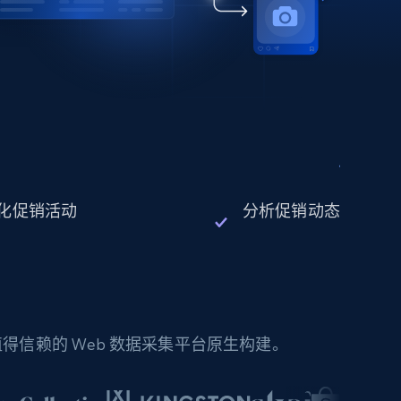
化促销活动
分析促销动态
信赖的 Web 数据采集平台原生构建。