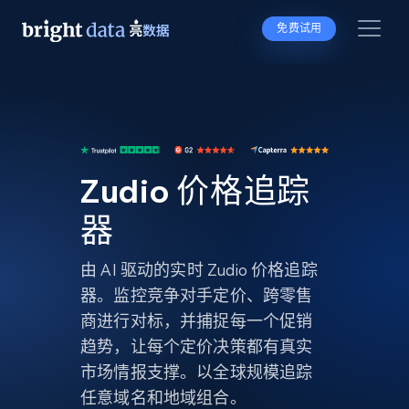
免费试用
Zudio 价格追踪
器
由 AI 驱动的实时 Zudio 价格追踪
器。监控竞争对手定价、跨零售
商进行对标，并捕捉每一个促销
趋势，让每个定价决策都有真实
市场情报支撑。以全球规模追踪
任意域名和地域组合。