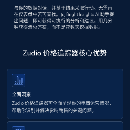
与你的数据对话，并基于结果采取行动。无需再
在仪表盘中苦苦查找。向 Bright Insights AI 助手提
出问题，即可获得可执行的分析和建议。用几分
钟获得清晰答案，而不是花数天挖掘数据。
Zudio 价格追踪器核心优势
全面洞察
Zudio 价格追踪器可全面呈现你的电商运营情况，
帮助你识别并解决影响销售的关键问题。