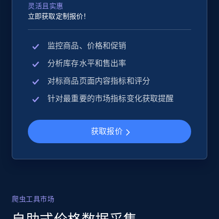
灵活且实惠
立即获取定制报价！
监控商品、价格和促销
分析库存水平和售出率
对标商品页面内容指标和评分
针对最重要的市场指标变化获取提醒
获取报价
爬虫工具市场