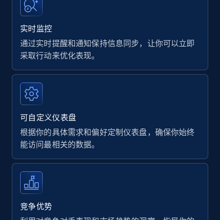
实时监控
通过实时提醒和通知保持信息同步，让你可以立即
采取行动来优化表现。
可自定义仪表盘
根据你的具体需求和偏好定制仪表盘，确保你始终
能访问最相关的数据。
竞争优势