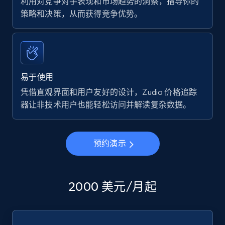
利用对竞争对手表现和市场趋势的洞察，指导你的
策略和决策，从而获得竞争优势。
易于使用
凭借直观界面和用户友好的设计，Zudio 价格追踪
器让非技术用户也能轻松访问并解读复杂数据。
预约演示
2000 美元/月起