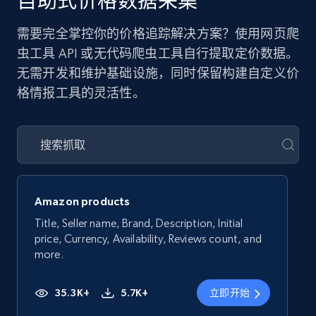
自助式价格数据采集
需要完全掌控你的价格追踪解决方案？使用网页爬
虫工具 API 或无代码爬虫工具自行提取定价数据。
无需开发和维护基础设施，同时保留构建自定义价
格情报工具的灵活性。
Amazon products
Title, Seller name, Brand, Description, Initial
price, Currency, Availability, Reviews count, and
more.
35.3K+
5.7K+
立即开始