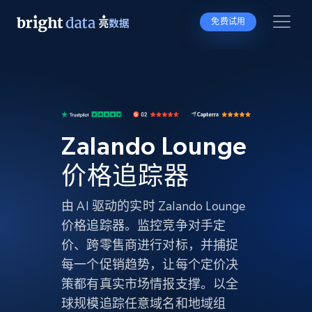
免费试用
Zalando Lounge
价格追踪器
由 AI 驱动的实时 Zalando Lounge
价格追踪器。监控竞争对手定
价、跨零售商进行对标，并捕捉
每一个促销趋势，让每个定价决
策都有真实市场情报支撑。以全
球规模追踪任意域名和地域组