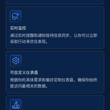
实时监控
通过实时提醒和通知保持信息同步，让你可以立即
采取行动来优化表现。
可自定义仪表盘
根据你的具体需求和偏好定制仪表盘，确保你始终
能访问最相关的数据。