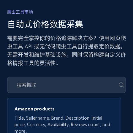
爬虫工具市场
自助式价格数据采集
需要完全掌控你的价格追踪解决方案？使用网页爬
虫工具 API 或无代码爬虫工具自行提取定价数据。
无需开发和维护基础设施，同时保留构建自定义价
格情报工具的灵活性。
Amazon products
Title, Seller name, Brand, Description, Initial
price, Currency, Availability, Reviews count, and
more.