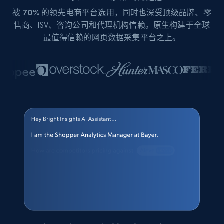
被
70%
的领先电商平台选用，同时也深受顶级品牌、零
售商、ISV、咨询公司和代理机构信赖。原生构建于全球
最值得信赖的网页数据采集平台之上。