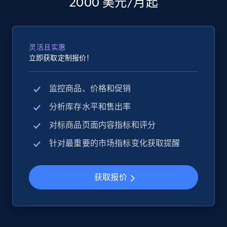
2000 美元/月起
灵活且实惠
立即获取定制报价！
监控商品、价格和促销
分析库存水平和售出率
对标商品页面内容指标和评分
针对最重要的市场指标变化获取提醒
获取报价