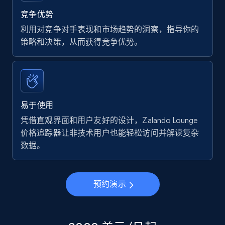
竞争优势
利用对竞争对手表现和市场趋势的洞察，指导你的
策略和决策，从而获得竞争优势。
易于使用
凭借直观界面和用户友好的设计，Zalando Lounge
价格追踪器让非技术用户也能轻松访问并解读复杂
数据。
预约演示