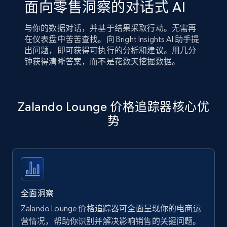
面向零售洞察的对话式 AI
与你的数据对话，并基于结果采取行动。无需再
在仪表盘中苦苦查找。向 Bright Insights AI 助手提
出问题，即可获得可执行的分析和建议。用几分
钟获得清晰答案，而不是花数天挖掘数据。
Zalando Lounge 价格追踪器核心优
势
全面洞察
Zalando Lounge 价格追踪器可全面呈现你的电商运
营情况，帮助你识别并解决影响销售的关键问题。