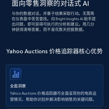
面向零售洞察的对话式 AI
与你的数据对话，并基于结果采取行动。无需再
在仪表盘中苦苦查找。向 Bright Insights AI 助手提
出问题，即可获得可执行的分析和建议。用几分
钟获得清晰答案，而不是花数天挖掘数据。
Yahoo Auctions 价格追踪器核心优势
全面洞察
Yahoo Auctions 价格追踪器可全面呈现你的电商运
营情况，帮助你识别并解决影响销售的关键问题。