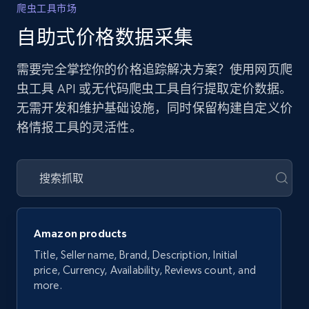
爬虫工具市场
自助式价格数据采集
需要完全掌控你的价格追踪解决方案？使用网页爬
虫工具 API 或无代码爬虫工具自行提取定价数据。
无需开发和维护基础设施，同时保留构建自定义价
格情报工具的灵活性。
Amazon products
Title, Seller name, Brand, Description, Initial
price, Currency, Availability, Reviews count, and
more.