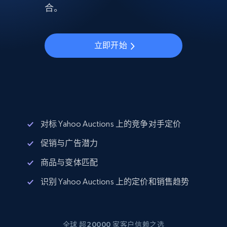
合。
立即开始
对标 Yahoo Auctions 上的竞争对手定价
促销与广告潜力
商品与变体匹配
识别 Yahoo Auctions 上的定价和销售趋势
全球 超20000 家客户信赖之选