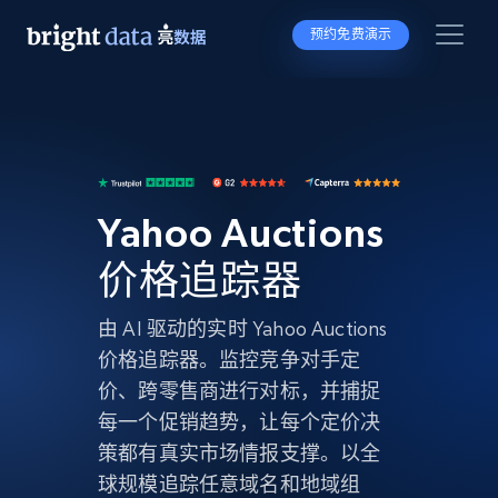
预约免费演示
Yahoo Auctions
价格追踪器
由 AI 驱动的实时 Yahoo Auctions
价格追踪器。监控竞争对手定
价、跨零售商进行对标，并捕捉
每一个促销趋势，让每个定价决
策都有真实市场情报支撑。以全
球规模追踪任意域名和地域组