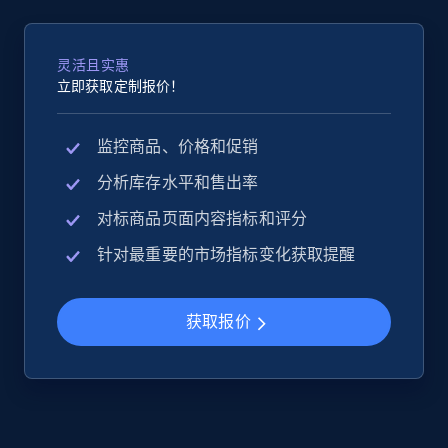
灵活且实惠
立即获取定制报价！
监控商品、价格和促销
分析库存水平和售出率
对标商品页面内容指标和评分
针对最重要的市场指标变化获取提醒
获取报价