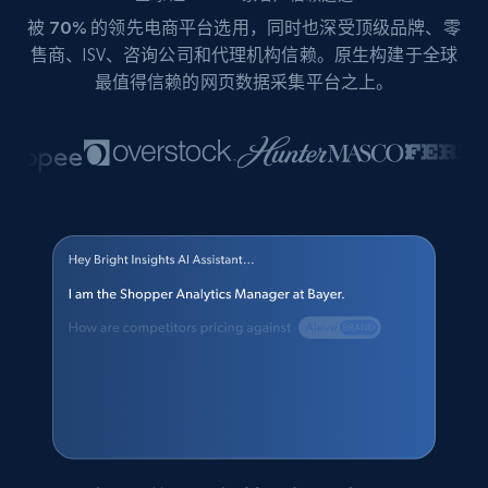
被
70%
的领先电商平台选用，同时也深受顶级品牌、零
售商、ISV、咨询公司和代理机构信赖。原生构建于全球
最值得信赖的网页数据采集平台之上。