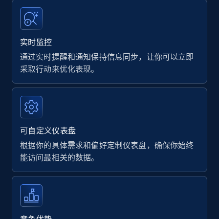
实时监控
通过实时提醒和通知保持信息同步，让你可以立即
采取行动来优化表现。
可自定义仪表盘
根据你的具体需求和偏好定制仪表盘，确保你始终
能访问最相关的数据。