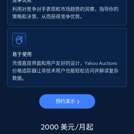
竞争优势
利用对竞争对手表现和市场趋势的洞察，指导你的
策略和决策，从而获得竞争优势。
易于使用
凭借直观界面和用户友好的设计，Yahoo Auctions
价格追踪器让非技术用户也能轻松访问并解读复杂
数据。
预约演示
2000 美元/月起