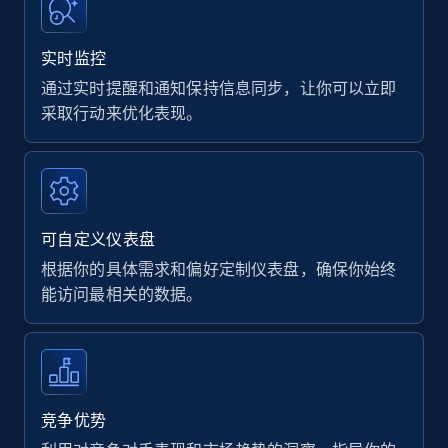
实时监控
通过实时提醒和通知保持信息同步，让你可以立即
采取行动来优化表现。
可自定义仪表盘
根据你的具体需求和偏好定制仪表盘，确保你始终
能访问最相关的数据。
竞争优势