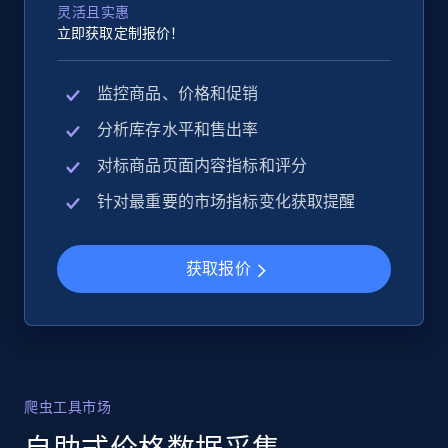
灵活且实惠
立即获取定制报价！
监控商品、价格和促销
分析库存水平和售出率
对标商品页面内容指标和评分
针对最重要的市场指标变化获取提醒
获取报价
爬虫工具市场