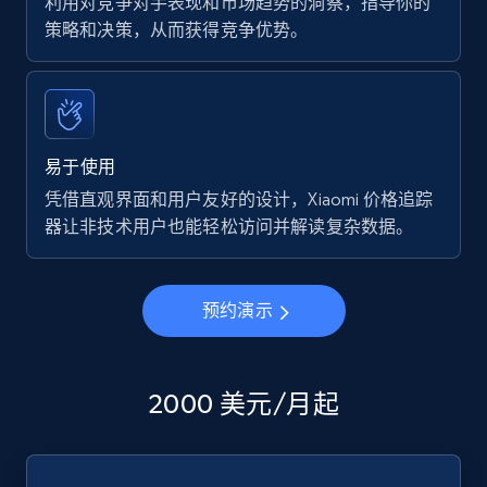
利用对竞争对手表现和市场趋势的洞察，指导你的
策略和决策，从而获得竞争优势。
易于使用
凭借直观界面和用户友好的设计，Xiaomi 价格追踪
器让非技术用户也能轻松访问并解读复杂数据。
预约演示
2000 美元/月起