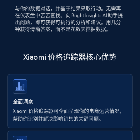
与你的数据对话，并基于结果采取行动。无需再
在仪表盘中苦苦查找。向 Bright Insights AI 助手提
出问题，即可获得可执行的分析和建议。用几分
钟获得清晰答案，而不是花数天挖掘数据。
Xiaomi 价格追踪器核心优势
全面洞察
Xiaomi 价格追踪器可全面呈现你的电商运营情况，
帮助你识别并解决影响销售的关键问题。