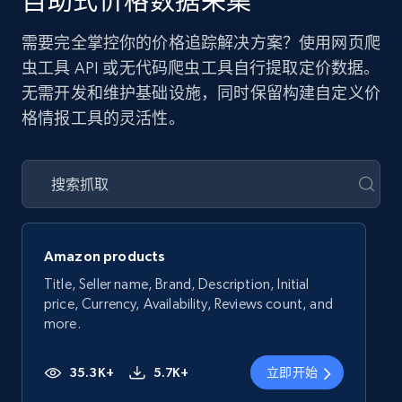
自助式价格数据采集
需要完全掌控你的价格追踪解决方案？使用网页爬
虫工具 API 或无代码爬虫工具自行提取定价数据。
无需开发和维护基础设施，同时保留构建自定义价
格情报工具的灵活性。
Amazon products
Title, Seller name, Brand, Description, Initial
price, Currency, Availability, Reviews count, and
more.
35.3K+
5.7K+
立即开始