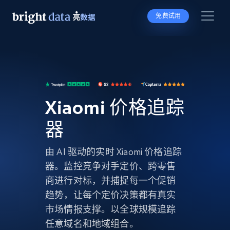
免费试用
Xiaomi 价格追踪
器
由 AI 驱动的实时 Xiaomi 价格追踪
器。监控竞争对手定价、跨零售
商进行对标，并捕捉每一个促销
趋势，让每个定价决策都有真实
市场情报支撑。以全球规模追踪
任意域名和地域组合。