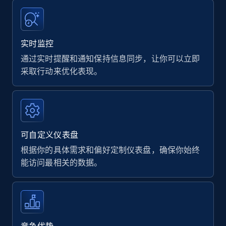
实时监控
通过实时提醒和通知保持信息同步，让你可以立即
采取行动来优化表现。
可自定义仪表盘
根据你的具体需求和偏好定制仪表盘，确保你始终
能访问最相关的数据。