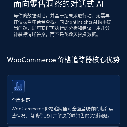
面向零售洞察的对话式 AI
与你的数据对话，并基于结果采取行动。无需再
在仪表盘中苦苦查找。向 Bright Insights AI 助手提
出问题，即可获得可执行的分析和建议。用几分
钟获得清晰答案，而不是花数天挖掘数据。
WooCommerce 价格追踪器核心优势
全面洞察
WooCommerce 价格追踪器可全面呈现你的电商运
营情况，帮助你识别并解决影响销售的关键问题。