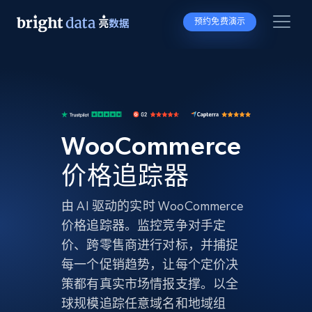
预约免费演示
WooCommerce
价格追踪器
由 AI 驱动的实时 WooCommerce
价格追踪器。监控竞争对手定
价、跨零售商进行对标，并捕捉
每一个促销趋势，让每个定价决
策都有真实市场情报支撑。以全
球规模追踪任意域名和地域组