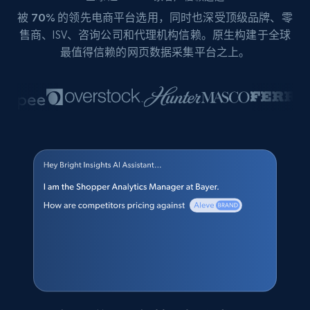
被
70%
的领先电商平台选用，同时也深受顶级品牌、零
售商、ISV、咨询公司和代理机构信赖。原生构建于全球
最值得信赖的网页数据采集平台之上。