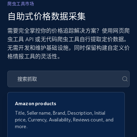
爬虫工具市场
自助式价格数据采集
需要完全掌控你的价格追踪解决方案？使用网页爬
虫工具 API 或无代码爬虫工具自行提取定价数据。
无需开发和维护基础设施，同时保留构建自定义价
格情报工具的灵活性。
Amazon products
Title, Seller name, Brand, Description, Initial
price, Currency, Availability, Reviews count, and
more.