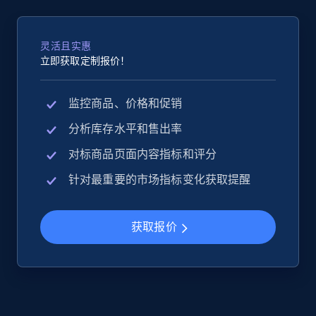
灵活且实惠
立即获取定制报价！
监控商品、价格和促销
分析库存水平和售出率
对标商品页面内容指标和评分
针对最重要的市场指标变化获取提醒
获取报价