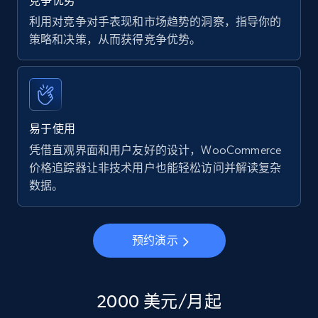
竞争优势
利用对竞争对手表现和市场趋势的洞察，指导你的
策略和决策，从而获得竞争优势。
易于使用
凭借直观界面和用户友好的设计，WooCommerce
价格追踪器让非技术用户也能轻松访问并解读复杂
数据。
预约演示
2000 美元/月起