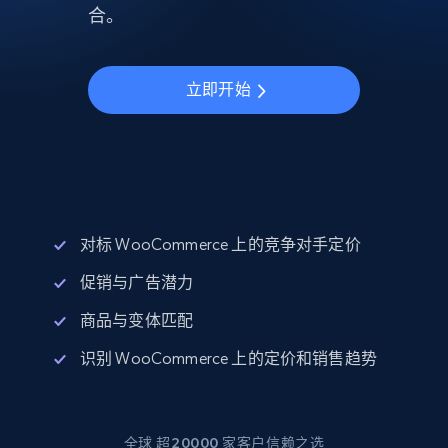
合。
立即开始
对标 WooCommerce 上的竞争对手定价
促销与广告潜力
商品与变体匹配
识别 WooCommerce 上的定价和销售趋势
全球 超20000 家客户信赖之选