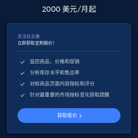
2000 美元/月起
灵活且实惠
立即获取定制报价！
监控商品、价格和促销
分析库存水平和售出率
对标商品页面内容指标和评分
针对最重要的市场指标变化获取提醒
获取报价