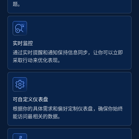
题。
实时监控
通过实时提醒和通知保持信息同步，让你可以立即
采取行动来优化表现。
可自定义仪表盘
根据你的具体需求和偏好定制仪表盘，确保你始终
能访问最相关的数据。