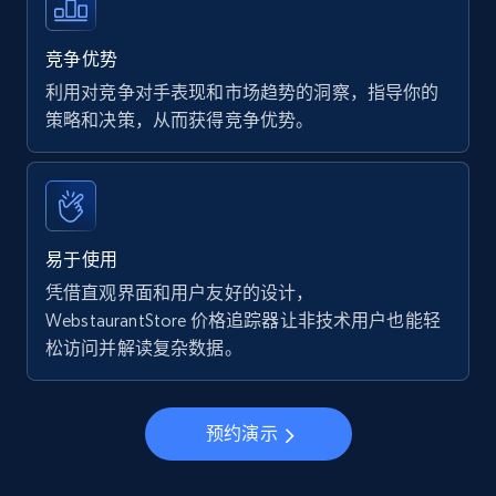
竞争优势
利用对竞争对手表现和市场趋势的洞察，指导你的
策略和决策，从而获得竞争优势。
易于使用
凭借直观界面和用户友好的设计，
WebstaurantStore 价格追踪器让非技术用户也能轻
松访问并解读复杂数据。
预约演示