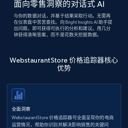
面向零售洞察的对话式 AI
与你的数据对话，并基于结果采取行动。无需再
在仪表盘中苦苦查找。向 Bright Insights AI 助手提
出问题，即可获得可执行的分析和建议。用几分
钟获得清晰答案，而不是花数天挖掘数据。
WebstaurantStore 价格追踪器核心
优势
全面洞察
WebstaurantStore 价格追踪器可全面呈现你的电商
运营情况，帮助你识别并解决影响销售的关键问