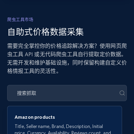
爬虫工具市场
自助式价格数据采集
需要完全掌控你的价格追踪解决方案？使用网页爬
虫工具 API 或无代码爬虫工具自行提取定价数据。
无需开发和维护基础设施，同时保留构建自定义价
格情报工具的灵活性。
Amazon products
Title, Seller name, Brand, Description, Initial
price, Currency, Availability, Reviews count, and