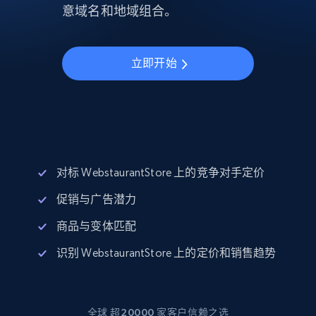
意域名和地域组合。
立即开始
对标 WebstaurantStore 上的竞争对手定价
促销与广告潜力
商品与变体匹配
识别 WebstaurantStore 上的定价和销售趋势
全球 超20000 家客户信赖之选