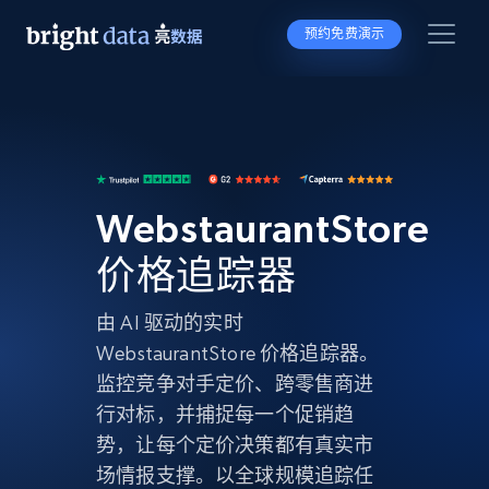
预约免费演示
WebstaurantStore
价格追踪器
由 AI 驱动的实时
WebstaurantStore 价格追踪器。
监控竞争对手定价、跨零售商进
行对标，并捕捉每一个促销趋
势，让每个定价决策都有真实市
场情报支撑。以全球规模追踪任