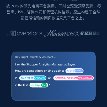
被
70%
的领先电商平台选用，同时也深受顶级品牌、零
售商、ISV、咨询公司和代理机构信赖。原生构建于全球
最值得信赖的网页数据采集平台之上。