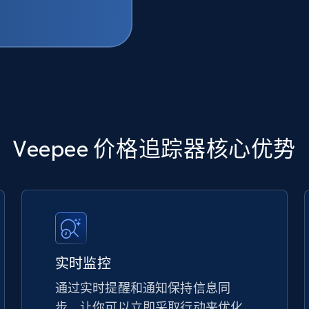
Veepee 价格追踪器核心优势
实时监控
通过实时提醒和通知保持信息同
步，让你可以立即采取行动来优化