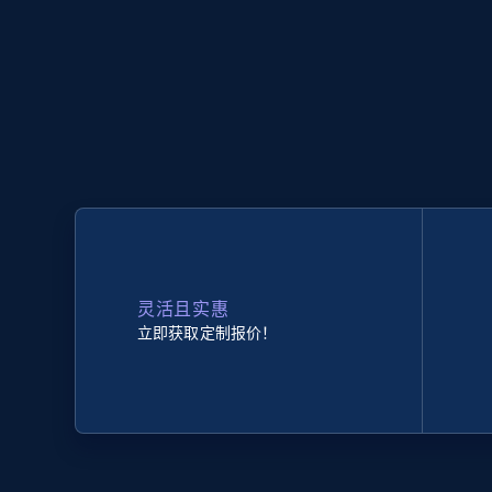
灵活且实惠
立即获取定制报价！