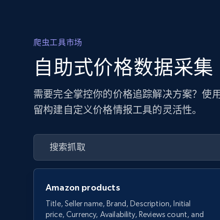
爬虫工具市场
自助式价格数据采集
需要完全掌控你的价格追踪解决方案？使用
留构建自定义价格情报工具的灵活性。
Amazon products
Title, Seller name, Brand, Description, Initial
price, Currency, Availability, Reviews count, and