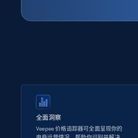
全面洞察
Veepee 价格追踪器可全面呈现你的
电商运营情况，帮助你识别并解决