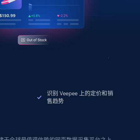
识别 Veepee 上的定价和销
售趋势
构建于全球最值得信赖的网页数据采集平台之上。