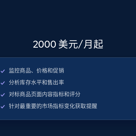
2000 美元/月起
监控商品、价格和促销
分析库存水平和售出率
对标商品页面内容指标和评分
针对最重要的市场指标变化获取提醒