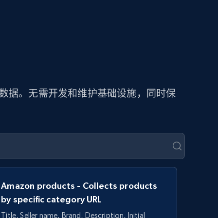
价数据。无需开发和维护基础设施，同时保
Amazon products - Collects products
by specific category URL
Title, Seller name, Brand, Description, Initial