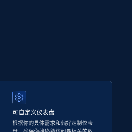
可自定义仪表盘
根据你的具体需求和偏好定制仪表
盘，确保你始终能访问最相关的数