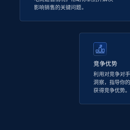
影响销售的关键问题。
竞争优势
利用对竞争对
洞察，指导你
获得竞争优势