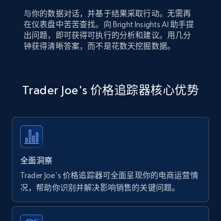
与你的数据对话，并基于结果采取行动。无需再
在仪表盘中苦苦查找。向 Bright Insights AI 助手提
出问题，即可获得可执行的分析和建议。用几分
钟获得清晰答案，而不是花数天挖掘数据。
Trader Joe's 价格追踪器核心优势
全面洞察
Trader Joe's 价格追踪器可全面呈现你的电商运营情
况，帮助你识别并解决影响销售的关键问题。