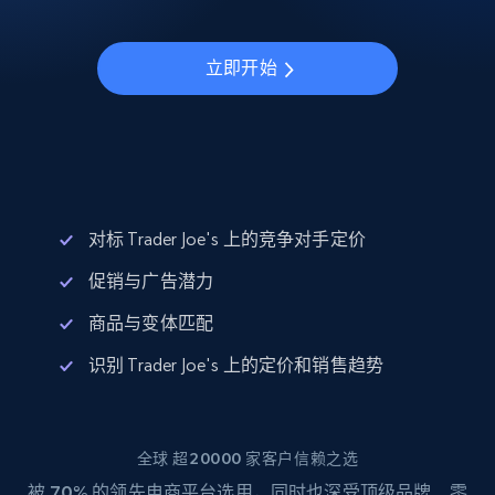
立即开始
对标 Trader Joe's 上的竞争对手定价
促销与广告潜力
商品与变体匹配
识别 Trader Joe's 上的定价和销售趋势
全球 超20000 家客户信赖之选
被
70%
的领先电商平台选用，同时也深受顶级品牌、零