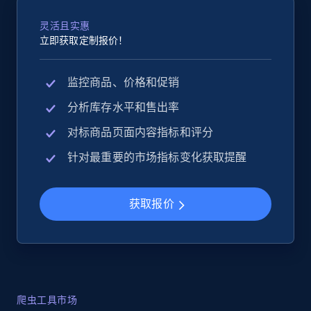
灵活且实惠
立即获取定制报价！
监控商品、价格和促销
分析库存水平和售出率
对标商品页面内容指标和评分
针对最重要的市场指标变化获取提醒
获取报价
爬虫工具市场