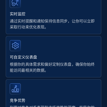
实时监控
通过实时提醒和通知保持信息同步，让你可以立即
采取行动来优化表现。
可自定义仪表盘
根据你的具体需求和偏好定制仪表盘，确保你始终
能访问最相关的数据。
竞争优势