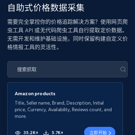
自助式价格数据采集
需要完全掌控你的价格追踪解决方案？使用网页爬
虫工具 API 或无代码爬虫工具自行提取定价数据。
无需开发和维护基础设施，同时保留构建自定义价
格情报工具的灵活性。
Amazon products
Title, Seller name, Brand, Description, Initial
price, Currency, Availability, Reviews count, and
more.
35.2K+
5.7K+
立即开始