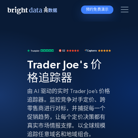
预约免费演示
Trader Joe's 价
格追踪器
由 AI 驱动的实时 Trader Joe’s 价格
追踪器。监控竞争对手定价、跨
零售商进行对标，并捕捉每一个
促销趋势，让每个定价决策都有
真实市场情报支撑。以全球规模
追踪任意域名和地域组合。