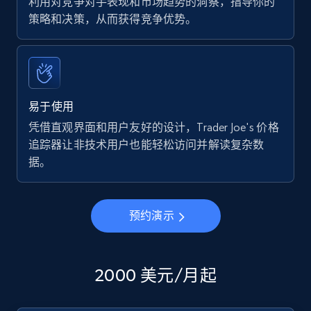
利用对竞争对手表现和市场趋势的洞察，指导你的
策略和决策，从而获得竞争优势。
易于使用
凭借直观界面和用户友好的设计，Trader Joe's 价格
追踪器让非技术用户也能轻松访问并解读复杂数
据。
预约演示
2000 美元/月起