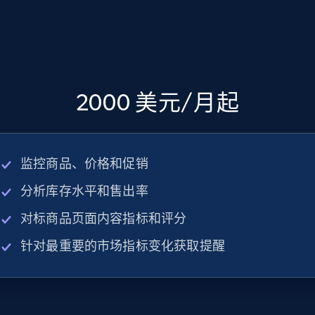
2000 美元/月起
监控商品、价格和促销
分析库存水平和售出率
对标商品页面内容指标和评分
针对最重要的市场指标变化获取提醒