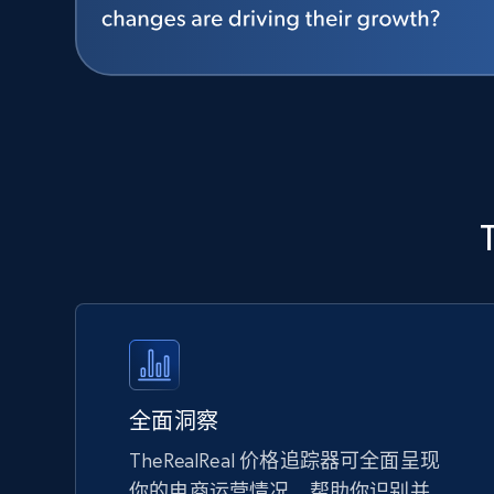
全面洞察
TheRealReal 价格追踪器可全面呈现
你的电商运营情况，帮助你识别并