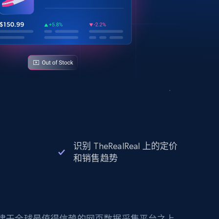
识别 TheRealReal 上的定价
和销售趋势
构建于全球最值得信赖的网页数据采集平台之上。