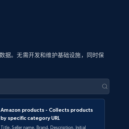
价数据。无需开发和维护基础设施，同时保
Amazon products - Collects products
by specific category URL
Title, Seller name, Brand, Description, Initial