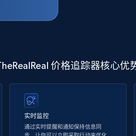
TheRealReal 价格追踪器核心优
实时监控
通过实时提醒和通知保持信息同
步，让你可以立即采取行动来优化