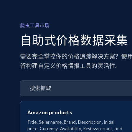
爬虫工具市场
自助式价格数据采集
需要完全掌控你的价格追踪解决方案？使用
留构建自定义价格情报工具的灵活性。
Amazon products
Title, Seller name, Brand, Description, Initial
price, Currency, Availability, Reviews count, and