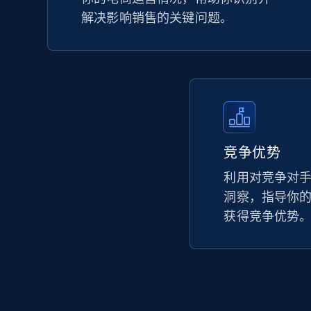
解决影响销售的关键问题。
竞争优势
利用对竞争对
洞察，指导你
获得竞争优势