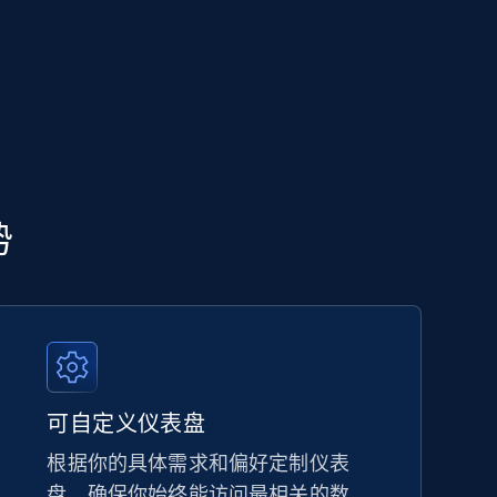
势
可自定义仪表盘
根据你的具体需求和偏好定制仪表
盘，确保你始终能访问最相关的数