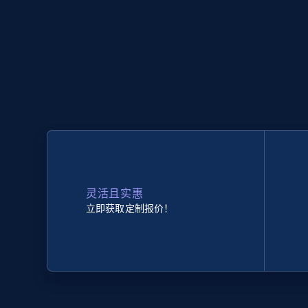
灵活且实惠
立即获取定制报价！