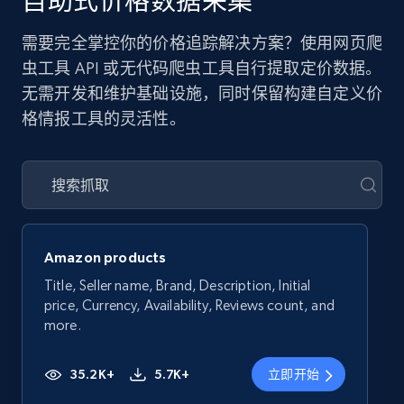
自助式价格数据采集
需要完全掌控你的价格追踪解决方案？使用网页爬
虫工具 API 或无代码爬虫工具自行提取定价数据。
无需开发和维护基础设施，同时保留构建自定义价
格情报工具的灵活性。
Amazon products
Title, Seller name, Brand, Description, Initial
price, Currency, Availability, Reviews count, and
more.
35.2K+
5.7K+
立即开始