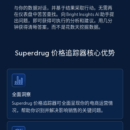
与你的数据对话，并基于结果采取行动。无需再
在仪表盘中苦苦查找。向 Bright Insights AI 助手提
出问题，即可获得可执行的分析和建议。用几分
钟获得清晰答案，而不是花数天挖掘数据。
Superdrug 价格追踪器核心优势
全面洞察
Superdrug 价格追踪器可全面呈现你的电商运营情
况，帮助你识别并解决影响销售的关键问题。