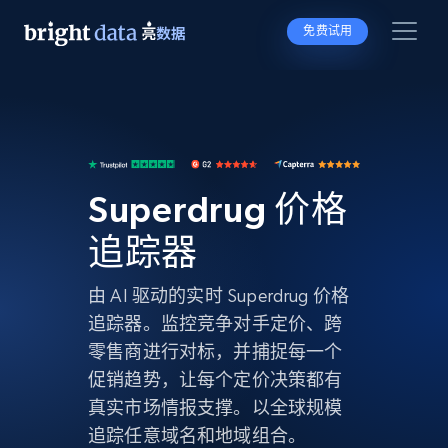
免费试用
Superdrug 价格
追踪器
由 AI 驱动的实时 Superdrug 价格
追踪器。监控竞争对手定价、跨
零售商进行对标，并捕捉每一个
促销趋势，让每个定价决策都有
真实市场情报支撑。以全球规模
追踪任意域名和地域组合。