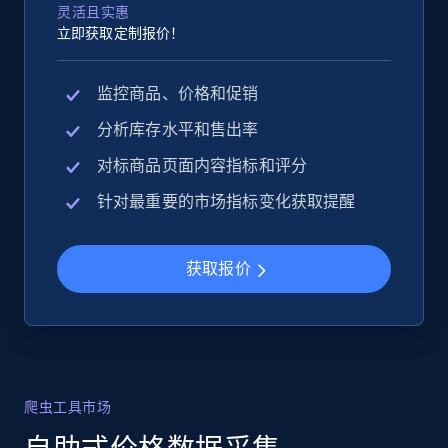
灵活且实惠
立即获取定制报价！
监控商品、价格和促销
分析库存水平和售出率
对标商品页面内容指标和评分
针对最重要的市场指标变化获取提醒
获取报价
爬虫工具市场