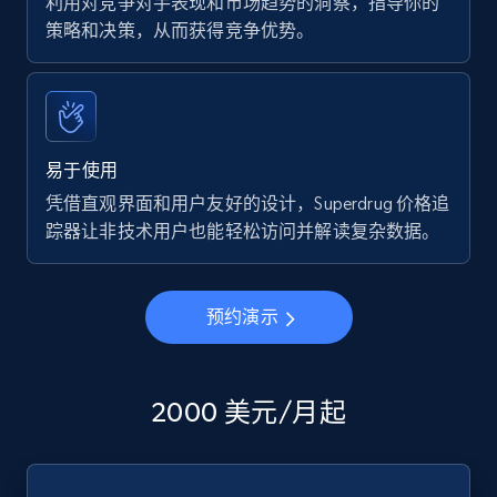
利用对竞争对手表现和市场趋势的洞察，指导你的
策略和决策，从而获得竞争优势。
易于使用
凭借直观界面和用户友好的设计，Superdrug 价格追
踪器让非技术用户也能轻松访问并解读复杂数据。
预约演示
2000 美元/月起