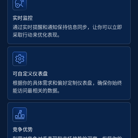
实时监控
通过实时提醒和通知保持信息同步，让你可以立即
采取行动来优化表现。
可自定义仪表盘
根据你的具体需求和偏好定制仪表盘，确保你始终
能访问最相关的数据。
竞争优势