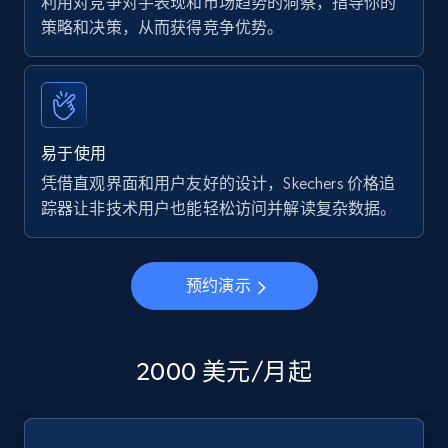
利用对竞争对手表现和市场趋势的洞察，指导你的
策略和决策，从而获得竞争优势。
易于使用
凭借直观界面和用户友好的设计，Skechers 价格追
踪器让非技术用户也能轻松访问并解读复杂数据。
预约演示
2000 美元/月起