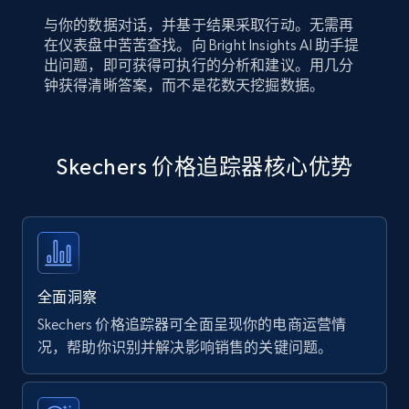
与你的数据对话，并基于结果采取行动。无需再
在仪表盘中苦苦查找。向 Bright Insights AI 助手提
出问题，即可获得可执行的分析和建议。用几分
钟获得清晰答案，而不是花数天挖掘数据。
Skechers 价格追踪器核心优势
全面洞察
Skechers 价格追踪器可全面呈现你的电商运营情
况，帮助你识别并解决影响销售的关键问题。