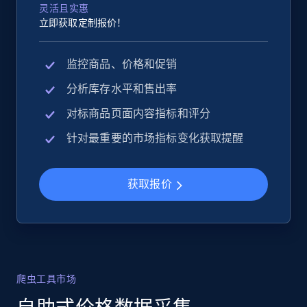
灵活且实惠
立即获取定制报价！
监控商品、价格和促销
分析库存水平和售出率
对标商品页面内容指标和评分
针对最重要的市场指标变化获取提醒
获取报价
爬虫工具市场