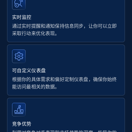
实时监控
通过实时提醒和通知保持信息同步，让你可以立即
采取行动来优化表现。
可自定义仪表盘
根据你的具体需求和偏好定制仪表盘，确保你始终
能访问最相关的数据。
竞争优势