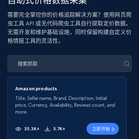
自助式价格数据采集
需要完全掌控你的价格追踪解决方案？使用网页爬
虫工具 API 或无代码爬虫工具自行提取定价数据。
无需开发和维护基础设施，同时保留构建自定义价
格情报工具的灵活性。
Amazon products
Title, Seller name, Brand, Description, Initial
price, Currency, Availability, Reviews count, and
more.
35.3K+
5.7K+
立即开始