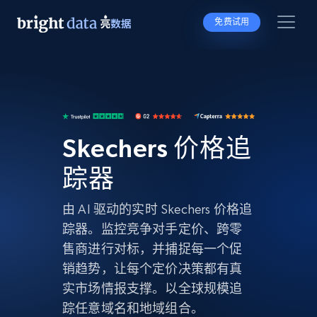
免费试用
Skechers 价格追
踪器
由 AI 驱动的实时 Skechers 价格追
踪器。监控竞争对手定价、跨零
售商进行对标，并捕捉每一个促
销趋势，让每个定价决策都有真
实市场情报支撑。以全球规模追
踪任意域名和地域组合。