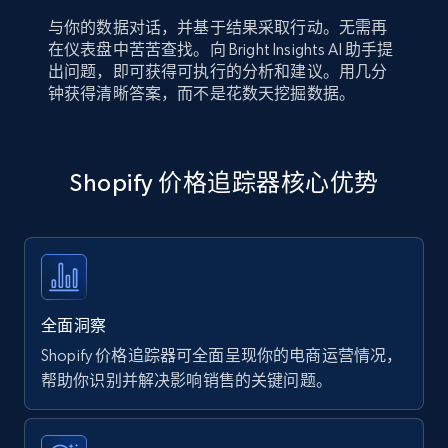
与你的数据对话，并基于结果采取行动。无需再
在仪表盘中苦苦查找。向 Bright Insights AI 助手提
出问题，即可获得可执行的分析和建议。用几分
钟获得清晰答案，而不是花数天挖掘数据。
Shopify 价格追踪器核心优势
全面洞察
Shopify 价格追踪器可全面呈现你的电商运营情况，
帮助你识别并解决影响销售的关键问题。