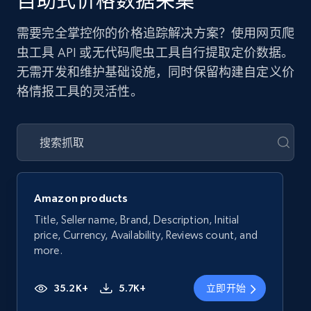
自助式价格数据采集
需要完全掌控你的价格追踪解决方案？使用网页爬
虫工具 API 或无代码爬虫工具自行提取定价数据。
无需开发和维护基础设施，同时保留构建自定义价
格情报工具的灵活性。
Amazon products
Title, Seller name, Brand, Description, Initial
price, Currency, Availability, Reviews count, and
more.
35.2K+
5.7K+
立即开始