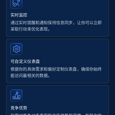
实时监控
通过实时提醒和通知保持信息同步，让你可以立即
采取行动来优化表现。
可自定义仪表盘
根据你的具体需求和偏好定制仪表盘，确保你始终
能访问最相关的数据。
竞争优势