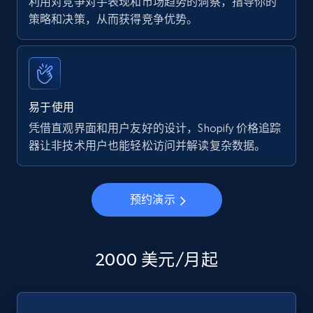
利用对竞争对手表现和市场趋势的洞察，指导你的
策略和决策，从而获得竞争优势。
易于使用
凭借直观界面和用户友好的设计，Shopify 价格追踪
器让非技术用户也能轻松访问并解读复杂数据。
预约演示
2000 美元/月起