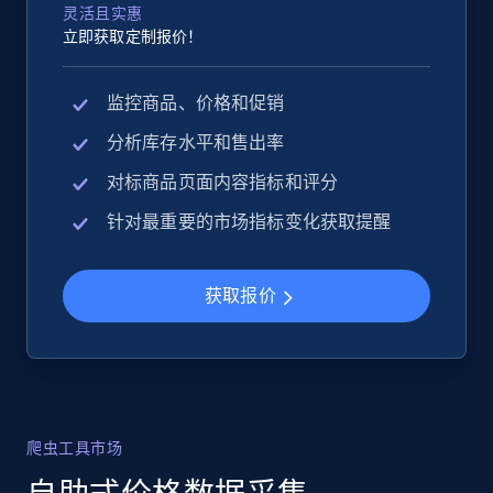
灵活且实惠
立即获取定制报价！
监控商品、价格和促销
分析库存水平和售出率
对标商品页面内容指标和评分
针对最重要的市场指标变化获取提醒
获取报价
爬虫工具市场