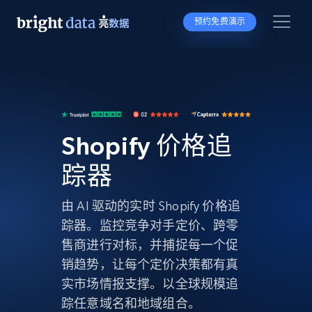
预约免费演示
Shopify 价格追
踪器
由 AI 驱动的实时 Shopify 价格追
踪器。监控竞争对手定价、跨零
售商进行对标，并捕捉每一个促
销趋势，让每个定价决策都有真
实市场情报支撑。以全球规模追
踪任意域名和地域组合。