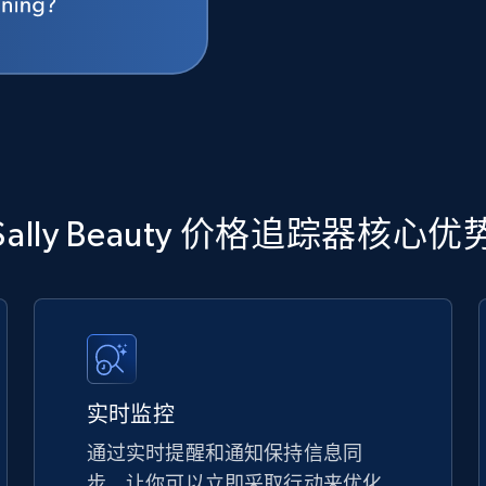
Sally Beauty 价格追踪器核心优
实时监控
通过实时提醒和通知保持信息同
步，让你可以立即采取行动来优化