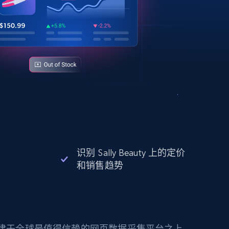
识别 Sally Beauty 上的定价
和销售趋势
构建于全球最值得信赖的网页数据采集平台之上。