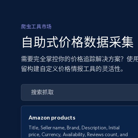
爬虫工具市场
自助式价格数据采集
需要完全掌控你的价格追踪解决方案？使用
留构建自定义价格情报工具的灵活性。
Amazon products
Title, Seller name, Brand, Description, Initial
price, Currency, Availability, Reviews count, and