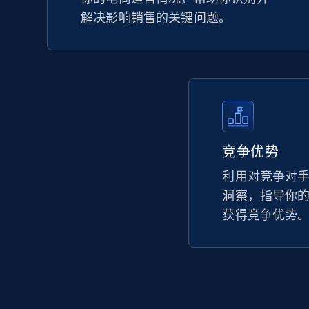
解决影响销售的关键问题。
竞争优势
利用对竞争对
洞察，指导你
获得竞争优势