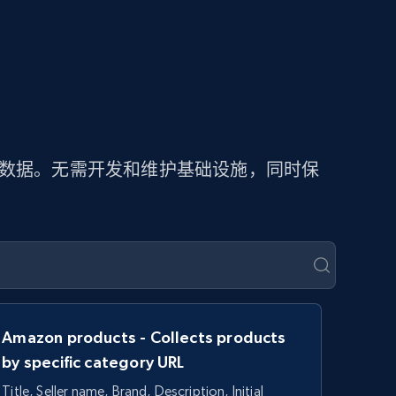
价数据。无需开发和维护基础设施，同时保
Amazon products - Collects products
by specific category URL
Title, Seller name, Brand, Description, Initial