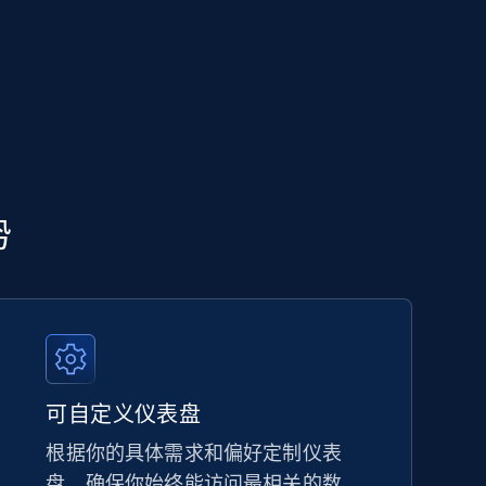
势
可自定义仪表盘
根据你的具体需求和偏好定制仪表
盘，确保你始终能访问最相关的数