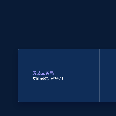
灵活且实惠
立即获取定制报价！