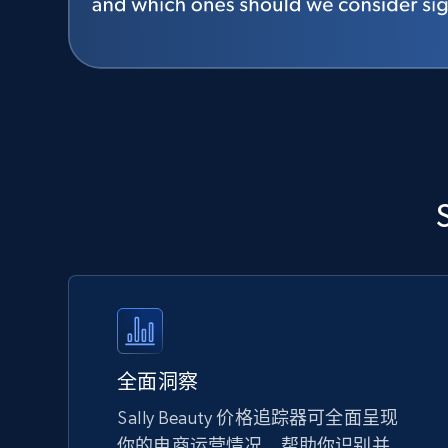
全面洞察
Sally Beauty 价格追踪器可全面呈现
你的电商运营情况，帮助你识别并