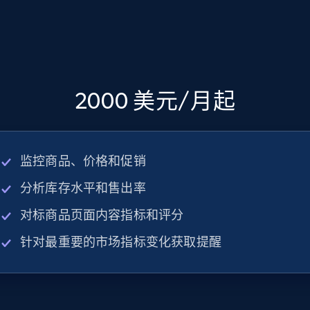
2000 美元/月起
监控商品、价格和促销
分析库存水平和售出率
对标商品页面内容指标和评分
针对最重要的市场指标变化获取提醒