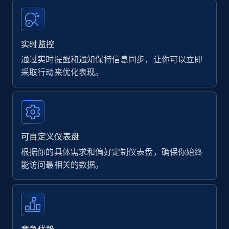
实时监控
通过实时提醒和通知保持信息同步，让你可以立即
采取行动来优化表现。
可自定义仪表盘
根据你的具体需求和偏好定制仪表盘，确保你始终
能访问最相关的数据。