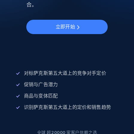
合。
立即开始
对标萨克斯第五大道上的竞争对手定价
促销与广告潜力
商品与变体匹配
识别萨克斯第五大道上的定价和销售趋势
全球 超20000 家客户信赖之选