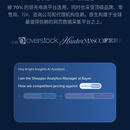
被
70%
的领先电商平台选用，同时也深受顶级品牌、零
售商、ISV、咨询公司和代理机构信赖。原生构建于全球
最值得信赖的网页数据采集平台之上。