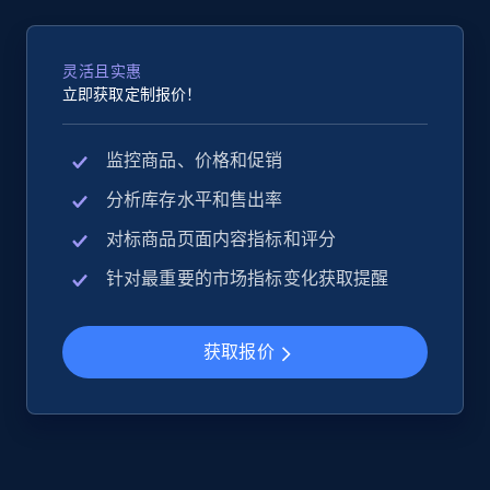
灵活且实惠
立即获取定制报价！
监控商品、价格和促销
分析库存水平和售出率
对标商品页面内容指标和评分
针对最重要的市场指标变化获取提醒
获取报价