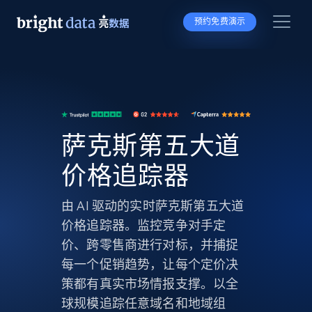
预约免费演示
萨克斯第五大道
价格追踪器
由 AI 驱动的实时萨克斯第五大道
价格追踪器。监控竞争对手定
价、跨零售商进行对标，并捕捉
每一个促销趋势，让每个定价决
策都有真实市场情报支撑。以全
球规模追踪任意域名和地域组