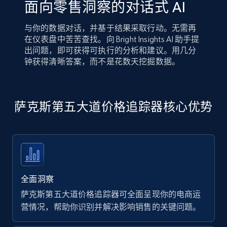
面向零售洞察的对话式 AI
与你的数据对话，并基于结果采取行动。无需再
在仪表盘中苦苦查找。向 Bright Insights AI 助手提
出问题，即可获得可执行的分析和建议。用几分
钟获得清晰答案，而不是花数天挖掘数据。
萨克斯第五大道价格追踪器核心优势
全面洞察
萨克斯第五大道价格追踪器可全面呈现你的电商运
营情况，帮助你识别并解决影响销售的关键问题。