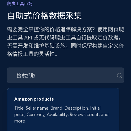
爬虫工具市场
自助式价格数据采集
需要完全掌控你的价格追踪解决方案？使用网页爬
虫工具 API 或无代码爬虫工具自行提取定价数据。
无需开发和维护基础设施，同时保留构建自定义价
格情报工具的灵活性。
Amazon products
Title, Seller name, Brand, Description, Initial
price, Currency, Availability, Reviews count, and
more.