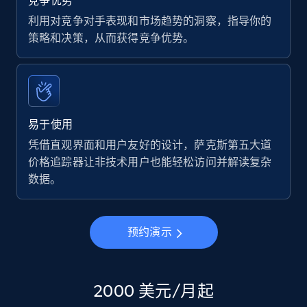
竞争优势
利用对竞争对手表现和市场趋势的洞察，指导你的
策略和决策，从而获得竞争优势。
易于使用
凭借直观界面和用户友好的设计，萨克斯第五大道
价格追踪器让非技术用户也能轻松访问并解读复杂
数据。
预约演示
2000 美元/月起