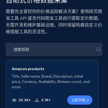
自助式价格数据采集
需要完全掌控你的价格追踪解决方案？使用网页爬
虫工具 API 或无代码爬虫工具自行提取定价数据。
无需开发和维护基础设施，同时保留构建自定义价
格情报工具的灵活性。
Amazon products
Title, Seller name, Brand, Description, Initial
price, Currency, Availability, Reviews count, and
more.
35.3K+
5.7K+
立即开始