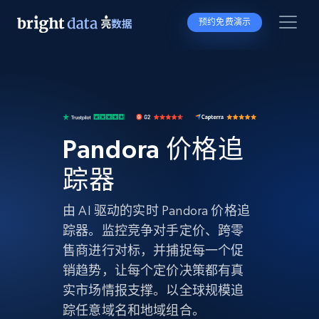
预约免费演示
Pandora 价格追
踪器
由 AI 驱动的实时 Pandora 价格追
踪器。监控竞争对手定价、跨零
售商进行对标，并捕捉每一个促
销趋势，让每个定价决策都有真
实市场情报支撑。以全球规模追
踪任意域名和地域组合。