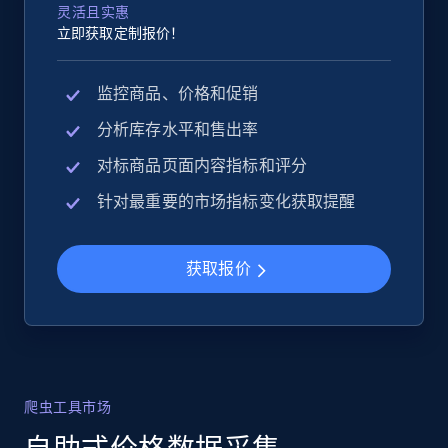
灵活且实惠
立即获取定制报价！
监控商品、价格和促销
分析库存水平和售出率
对标商品页面内容指标和评分
针对最重要的市场指标变化获取提醒
获取报价
爬虫工具市场