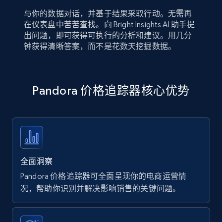
与你的数据对话，并基于结果采取行动。无需再
在仪表盘中苦苦查找。向 Bright Insights AI 助手提
出问题，即可获得可执行的分析和建议。用几分
钟获得清晰答案，而不是花数天挖掘数据。
Pandora 价格追踪器核心优势
全面洞察
Pandora 价格追踪器可全面呈现你的电商运营情
况，帮助你识别并解决影响销售的关键问题。