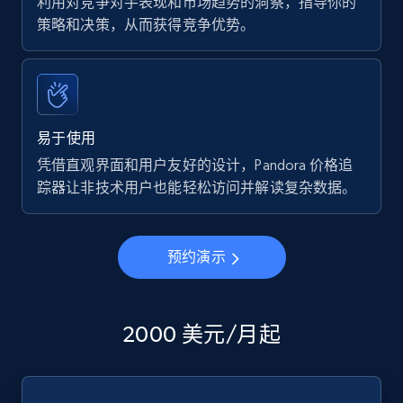
利用对竞争对手表现和市场趋势的洞察，指导你的
策略和决策，从而获得竞争优势。
易于使用
凭借直观界面和用户友好的设计，Pandora 价格追
踪器让非技术用户也能轻松访问并解读复杂数据。
预约演示
2000 美元/月起