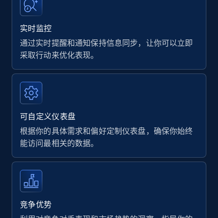
实时监控
通过实时提醒和通知保持信息同步，让你可以立即
采取行动来优化表现。
可自定义仪表盘
根据你的具体需求和偏好定制仪表盘，确保你始终
能访问最相关的数据。
竞争优势