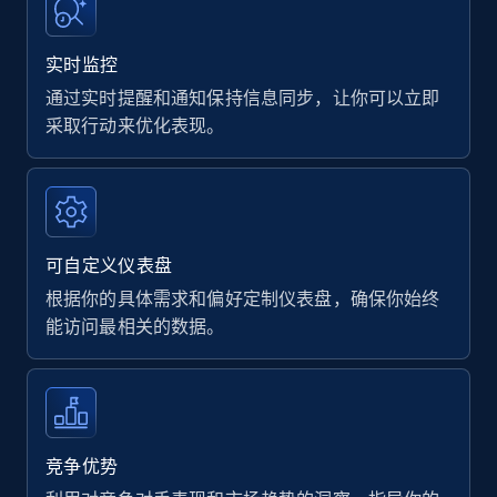
实时监控
通过实时提醒和通知保持信息同步，让你可以立即
采取行动来优化表现。
可自定义仪表盘
根据你的具体需求和偏好定制仪表盘，确保你始终
能访问最相关的数据。
竞争优势