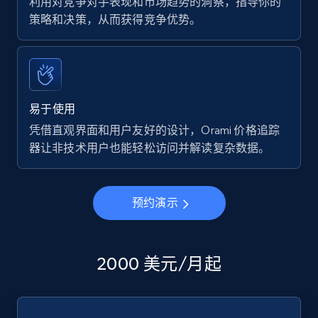
利用对竞争对手表现和市场趋势的洞察，指导你的
策略和决策，从而获得竞争优势。
易于使用
凭借直观界面和用户友好的设计，Orami 价格追踪
器让非技术用户也能轻松访问并解读复杂数据。
预约演示
2000 美元/月起