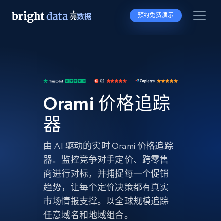
预约免费演示
Orami 价格追踪
器
由 AI 驱动的实时 Orami 价格追踪
器。监控竞争对手定价、跨零售
商进行对标，并捕捉每一个促销
趋势，让每个定价决策都有真实
市场情报支撑。以全球规模追踪
任意域名和地域组合。