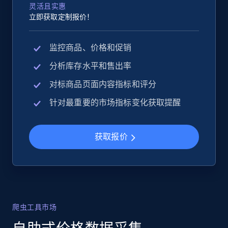
灵活且实惠
立即获取定制报价！
监控商品、价格和促销
分析库存水平和售出率
对标商品页面内容指标和评分
针对最重要的市场指标变化获取提醒
获取报价
爬虫工具市场