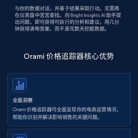
与你的数据对话，并基于结果采取行动。无需再
在仪表盘中苦苦查找。向 Bright Insights AI 助手提
出问题，即可获得可执行的分析和建议。用几分
钟获得清晰答案，而不是花数天挖掘数据。
Orami 价格追踪器核心优势
全面洞察
Orami 价格追踪器可全面呈现你的电商运营情况，
帮助你识别并解决影响销售的关键问题。