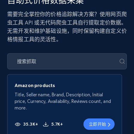
自助式价格数据采集
需要完全掌控你的价格追踪解决方案？使用网页爬
虫工具 API 或无代码爬虫工具自行提取定价数据。
无需开发和维护基础设施，同时保留构建自定义价
格情报工具的灵活性。
Amazon products
Title, Seller name, Brand, Description, Initial
price, Currency, Availability, Reviews count, and
more.
35.3K+
5.7K+
立即开始