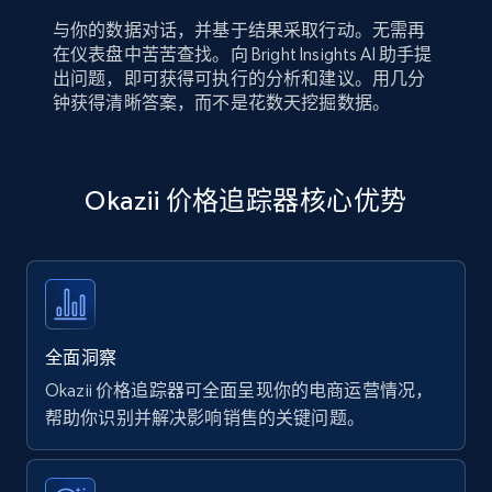
与你的数据对话，并基于结果采取行动。无需再
在仪表盘中苦苦查找。向 Bright Insights AI 助手提
出问题，即可获得可执行的分析和建议。用几分
钟获得清晰答案，而不是花数天挖掘数据。
Okazii 价格追踪器核心优势
全面洞察
Okazii 价格追踪器可全面呈现你的电商运营情况，
帮助你识别并解决影响销售的关键问题。