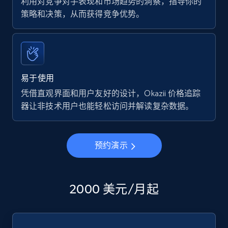
利用对竞争对手表现和市场趋势的洞察，指导你的
策略和决策，从而获得竞争优势。
易于使用
凭借直观界面和用户友好的设计，Okazii 价格追踪
器让非技术用户也能轻松访问并解读复杂数据。
预约演示
2000 美元/月起