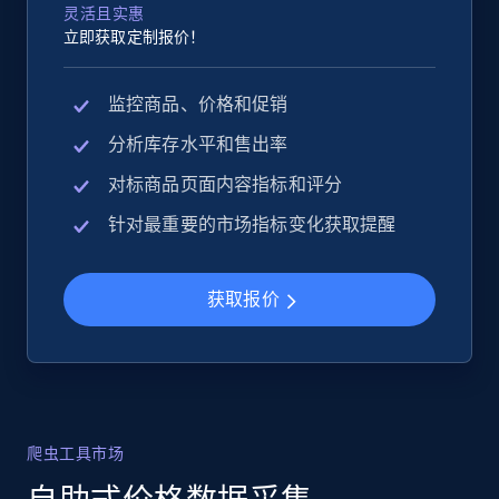
灵活且实惠
立即获取定制报价！
监控商品、价格和促销
分析库存水平和售出率
对标商品页面内容指标和评分
针对最重要的市场指标变化获取提醒
获取报价
爬虫工具市场