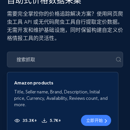
自助式价格数据采集
需要完全掌控你的价格追踪解决方案？使用网页爬
虫工具 API 或无代码爬虫工具自行提取定价数据。
无需开发和维护基础设施，同时保留构建自定义价
格情报工具的灵活性。
Amazon products
Title, Seller name, Brand, Description, Initial
price, Currency, Availability, Reviews count, and
more.
35.3K+
5.7K+
立即开始