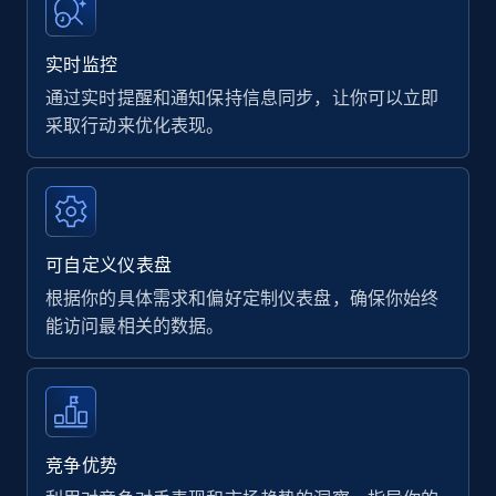
实时监控
通过实时提醒和通知保持信息同步，让你可以立即
采取行动来优化表现。
可自定义仪表盘
根据你的具体需求和偏好定制仪表盘，确保你始终
能访问最相关的数据。
竞争优势