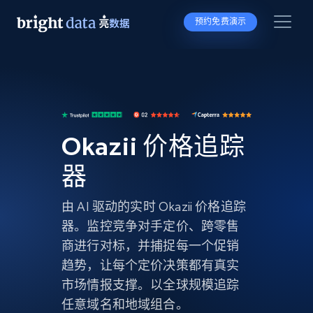
预约免费演示
Okazii 价格追踪
器
由 AI 驱动的实时 Okazii 价格追踪
器。监控竞争对手定价、跨零售
商进行对标，并捕捉每一个促销
趋势，让每个定价决策都有真实
市场情报支撑。以全球规模追踪
任意域名和地域组合。