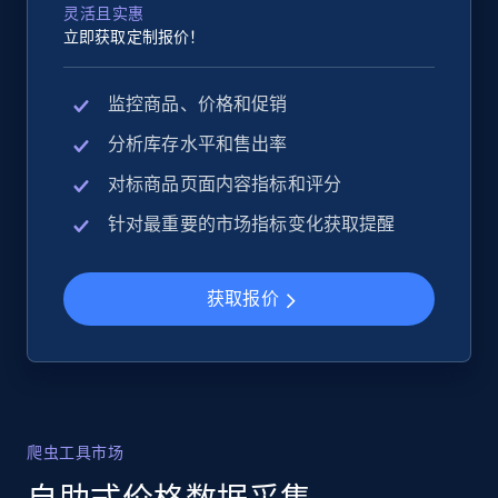
灵活且实惠
立即获取定制报价！
监控商品、价格和促销
分析库存水平和售出率
对标商品页面内容指标和评分
针对最重要的市场指标变化获取提醒
获取报价
爬虫工具市场