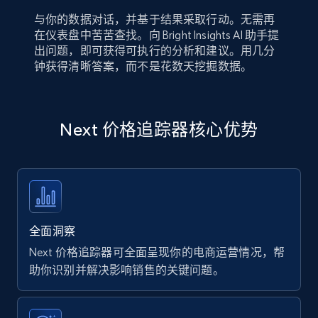
与你的数据对话，并基于结果采取行动。无需再
在仪表盘中苦苦查找。向 Bright Insights AI 助手提
出问题，即可获得可执行的分析和建议。用几分
钟获得清晰答案，而不是花数天挖掘数据。
Next 价格追踪器核心优势
全面洞察
Next 价格追踪器可全面呈现你的电商运营情况，帮
助你识别并解决影响销售的关键问题。