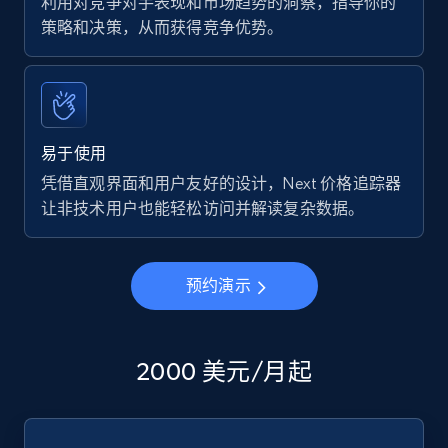
利用对竞争对手表现和市场趋势的洞察，指导你的
策略和决策，从而获得竞争优势。
易于使用
凭借直观界面和用户友好的设计，Next 价格追踪器
让非技术用户也能轻松访问并解读复杂数据。
预约演示
2000 美元/月起