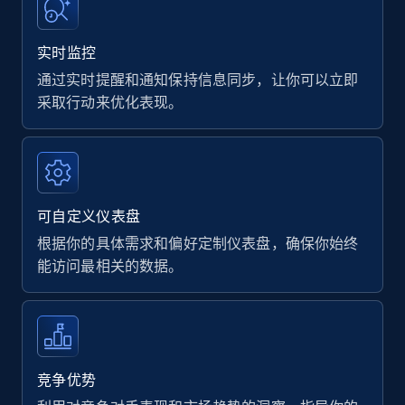
实时监控
通过实时提醒和通知保持信息同步，让你可以立即
采取行动来优化表现。
可自定义仪表盘
根据你的具体需求和偏好定制仪表盘，确保你始终
能访问最相关的数据。
竞争优势