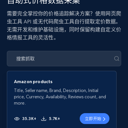
自助式价格数据采集
需要完全掌控你的价格追踪解决方案？使用网页爬
虫工具 API 或无代码爬虫工具自行提取定价数据。
无需开发和维护基础设施，同时保留构建自定义价
格情报工具的灵活性。
Amazon products
Title, Seller name, Brand, Description, Initial
price, Currency, Availability, Reviews count, and
more.
35.3K+
5.7K+
立即开始