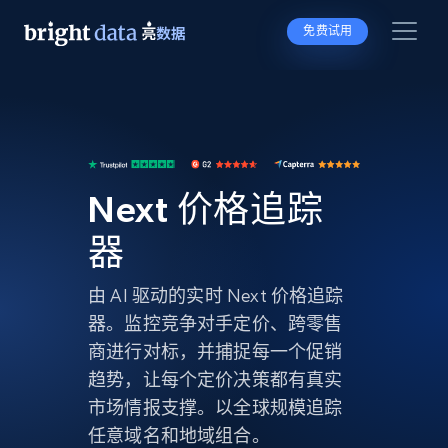
免费试用
Next 价格追踪
器
由 AI 驱动的实时 Next 价格追踪
器。监控竞争对手定价、跨零售
商进行对标，并捕捉每一个促销
趋势，让每个定价决策都有真实
市场情报支撑。以全球规模追踪
任意域名和地域组合。