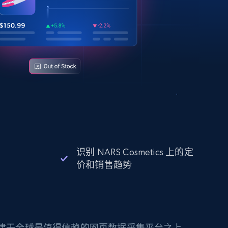
识别 NARS Cosmetics 上的定
价和销售趋势
构建于全球最值得信赖的网页数据采集平台之上。