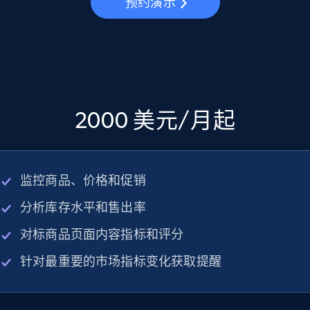
预约演示
2000 美元/月起
监控商品、价格和促销
分析库存水平和售出率
对标商品页面内容指标和评分
针对最重要的市场指标变化获取提醒