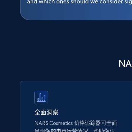
NA
全面洞察
NARS Cosmetics 价格追踪器可全面
呈现你的电商运营情况，帮助你识