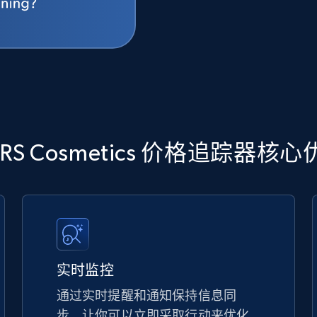
RS Cosmetics 价格追踪器核
实时监控
通过实时提醒和通知保持信息同
步，让你可以立即采取行动来优化