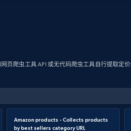
网页爬虫工具 API 或无代码爬虫工具自行提取定
Amazon products - Collects products
by best sellers category URL