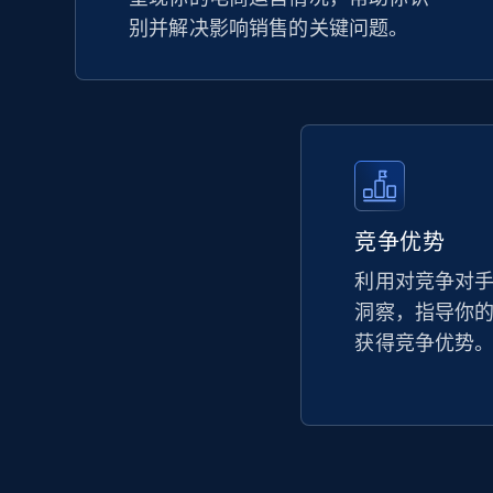
别并解决影响销售的关键问题。
竞争优势
利用对竞争对
洞察，指导你
获得竞争优势