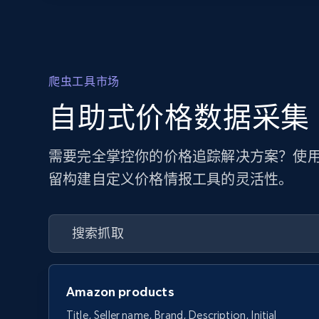
爬虫工具市场
自助式价格数据采集
需要完全掌控你的价格追踪解决方案？使用
留构建自定义价格情报工具的灵活性。
Amazon products
Title, Seller name, Brand, Description, Initial