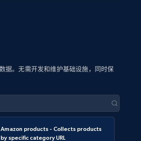
价数据。无需开发和维护基础设施，同时保
Amazon products - Collects products
by specific category URL