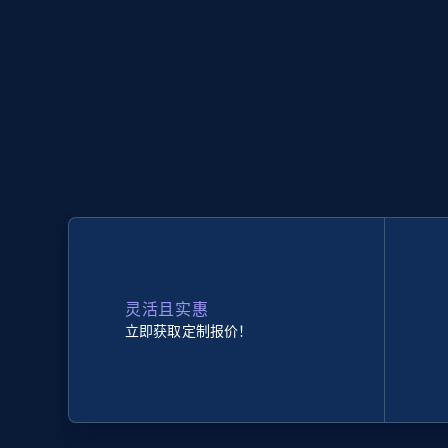
灵活且实惠
立即获取定制报价！