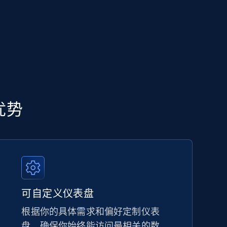
心优势
可自定义仪表盘
根据你的具体需求和偏好定制仪表
盘，确保你始终能访问最相关的数