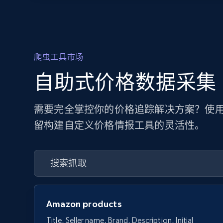
爬虫工具市场
自助式价格数据采集
需要完全掌控你的价格追踪解决方案？使用
留构建自定义价格情报工具的灵活性。
Amazon products
Title, Seller name, Brand, Description, Initial