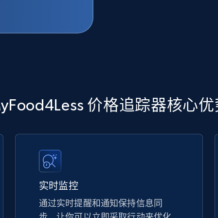
yFood4Less 价格追踪器核心
实时监控
通过实时提醒和通知保持信息同
步，让你可以立即采取行动来优化