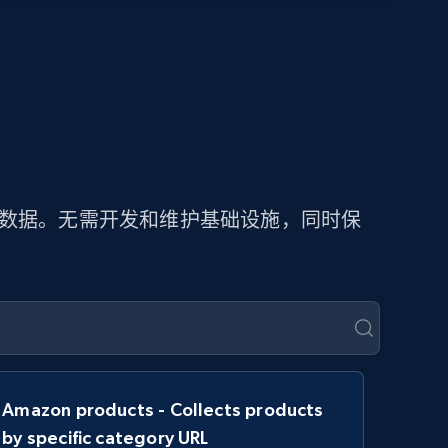
价数据。无需开发和维护基础设施，同时保
Amazon products - Collects products
by specific category URL