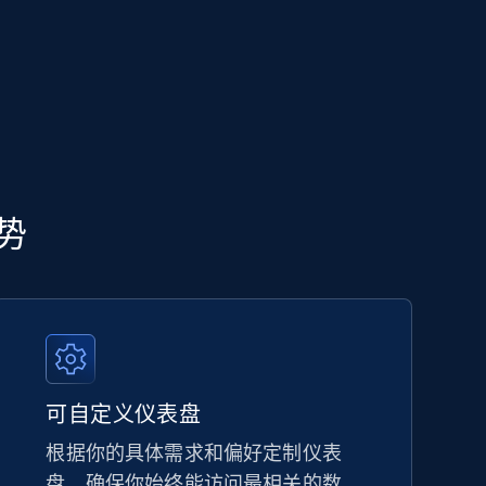
优势
可自定义仪表盘
根据你的具体需求和偏好定制仪表
盘，确保你始终能访问最相关的数