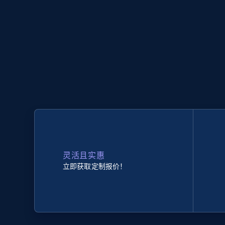
灵活且实惠
立即获取定制报价！