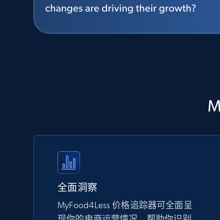
M
全面洞察
MyFood4Less 价格追踪器可全面呈
现你的电商运营情况，帮助你识别