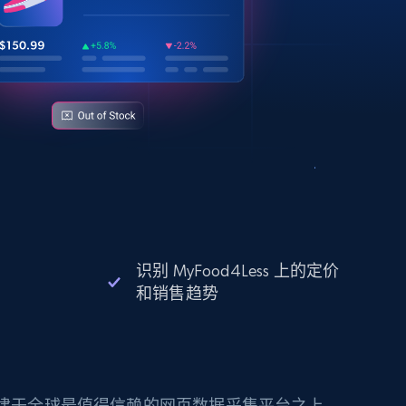
识别 MyFood4Less 上的定价
和销售趋势
构建于全球最值得信赖的网页数据采集平台之上。