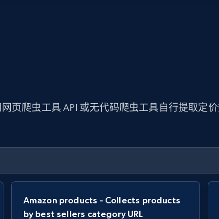
网页爬虫工具 API 或无代码爬虫工具自行提取定
Amazon products - Collects products
by best sellers category URL