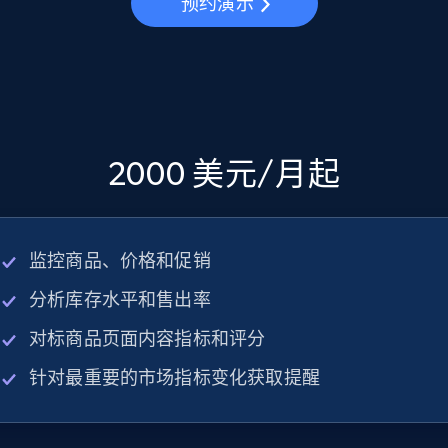
预约演示
2000 美元/月起
监控商品、价格和促销
分析库存水平和售出率
对标商品页面内容指标和评分
针对最重要的市场指标变化获取提醒