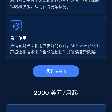
利用对竞争对手表现和市场趋势的洞察，指导你的
策略和决策，从而获得竞争优势。
易于使用
凭借直观界面和用户友好的设计，Mr Porter 价格追
踪器让非技术用户也能轻松访问并解读复杂数据。
预约演示
2000 美元/月起