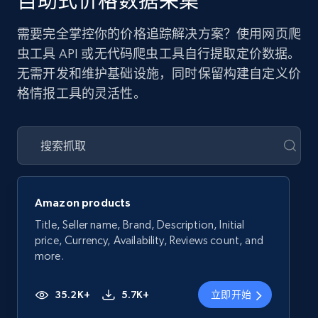
自助式价格数据采集
需要完全掌控你的价格追踪解决方案？使用网页爬
虫工具 API 或无代码爬虫工具自行提取定价数据。
无需开发和维护基础设施，同时保留构建自定义价
格情报工具的灵活性。
Amazon products
Title, Seller name, Brand, Description, Initial
price, Currency, Availability, Reviews count, and
more.
35.2K+
5.7K+
立即开始