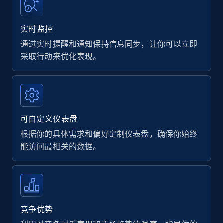
实时监控
通过实时提醒和通知保持信息同步，让你可以立即
采取行动来优化表现。
可自定义仪表盘
根据你的具体需求和偏好定制仪表盘，确保你始终
能访问最相关的数据。
竞争优势