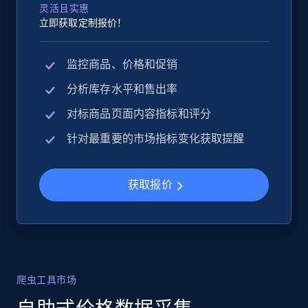
灵活且实惠
立即获取定制报价！
监控商品、价格和促销
分析库存水平和售出率
对标商品页面内容指标和评分
针对最重要的市场指标变化获取提醒
获取报价
爬虫工具市场