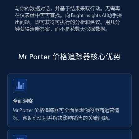
与你的数据对话，并基于结果采取行动。无需再
在仪表盘中苦苦查找。向 Bright Insights AI 助手提
出问题，即可获得可执行的分析和建议。用几分
钟获得清晰答案，而不是花数天挖掘数据。
Mr Porter 价格追踪器核心优势
全面洞察
Mr Porter 价格追踪器可全面呈现你的电商运营情
况，帮助你识别并解决影响销售的关键问题。