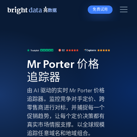
免费试用
Mr Porter 价格
追踪器
由 AI 驱动的实时 Mr Porter 价格
追踪器。监控竞争对手定价、跨
零售商进行对标，并捕捉每一个
促销趋势，让每个定价决策都有
真实市场情报支撑。以全球规模
追踪任意域名和地域组合。