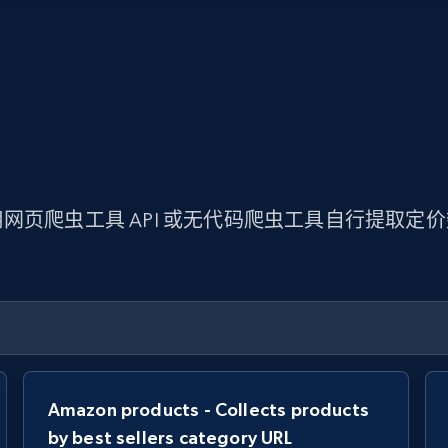
网页爬虫工具 API 或无代码爬虫工具自行提取定
Amazon products - Collects products
by best sellers category URL