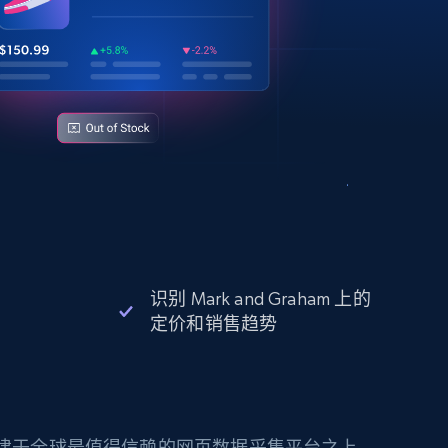
识别 Mark and Graham 上的
定价和销售趋势
构建于全球最值得信赖的网页数据采集平台之上。