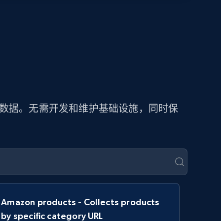
价数据。无需开发和维护基础设施，同时保
Amazon products - Collects products
by specific category URL