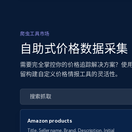
爬虫工具市场
自助式价格数据采集
需要完全掌控你的价格追踪解决方案？使用
留构建自定义价格情报工具的灵活性。
Amazon products
Title, Seller name, Brand, Description, Initial