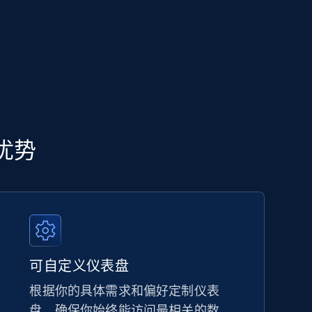
心优势
可自定义仪表盘
根据你的具体需求和偏好定制仪表
盘，确保你始终能访问最相关的数