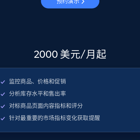
预约演示
2000 美元/月起
监控商品、价格和促销
分析库存水平和售出率
对标商品页面内容指标和评分
针对最重要的市场指标变化获取提醒