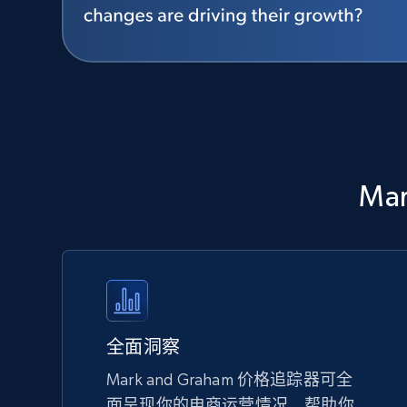
Ma
全面洞察
Mark and Graham 价格追踪器可全
面呈现你的电商运营情况，帮助你