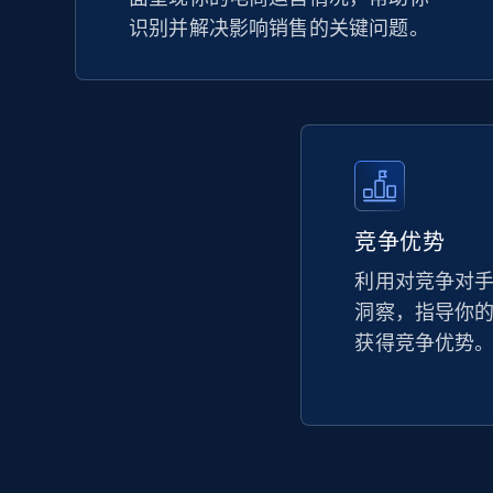
识别并解决影响销售的关键问题。
竞争优势
利用对竞争对
洞察，指导你
获得竞争优势