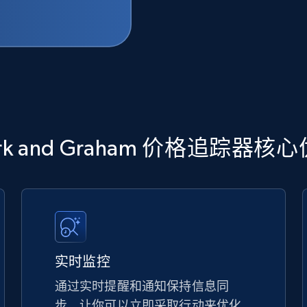
rk and Graham 价格追踪器核
实时监控
通过实时提醒和通知保持信息同
步，让你可以立即采取行动来优化