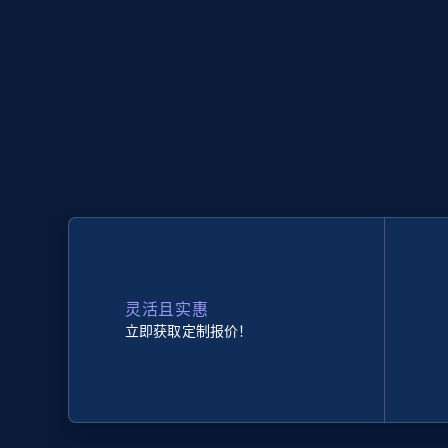
灵活且实惠
立即获取定制报价！