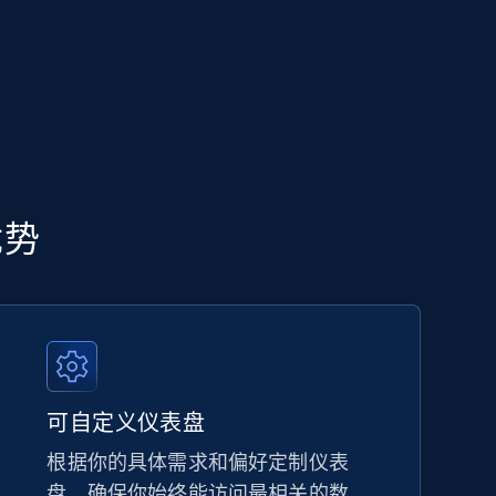
优势
可自定义仪表盘
根据你的具体需求和偏好定制仪表
盘，确保你始终能访问最相关的数