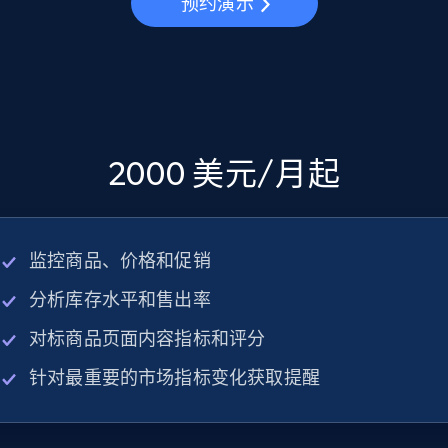
预约演示
2000 美元/月起
监控商品、价格和促销
分析库存水平和售出率
对标商品页面内容指标和评分
针对最重要的市场指标变化获取提醒