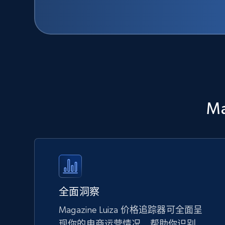
M
全面洞察
Magazine Luiza 价格追踪器可全面呈
现你的电商运营情况，帮助你识别