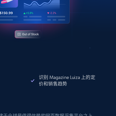
识别 Magazine Luiza 上的定
价和销售趋势
构建于全球最值得信赖的网页数据采集平台之上。