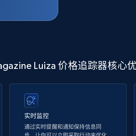
agazine Luiza 价格追踪器核心
实时监控
通过实时提醒和通知保持信息同
步，让你可以立即采取行动来优化