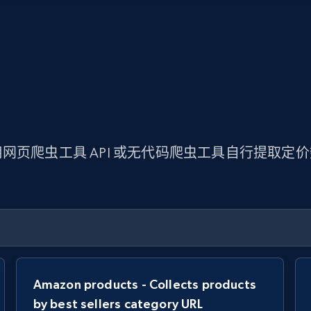
网页爬虫工具 API 或无代码爬虫工具自行提取定
Amazon products - Collects products
by best sellers category URL