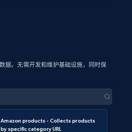
价数据。无需开发和维护基础设施，同时保
Amazon products - Collects products
by specific category URL