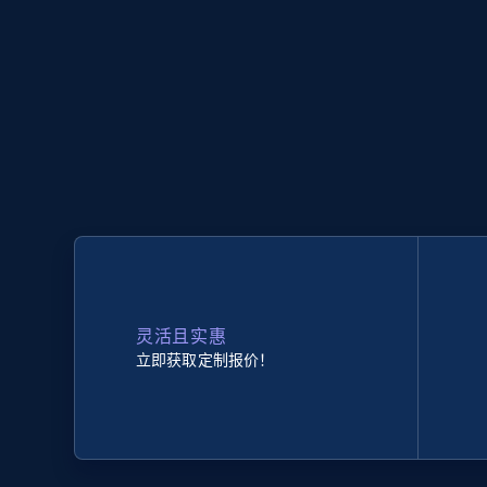
灵活且实惠
立即获取定制报价！