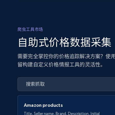
爬虫工具市场
自助式价格数据采集
需要完全掌控你的价格追踪解决方案？使用
留构建自定义价格情报工具的灵活性。
Amazon products
Title, Seller name, Brand, Description, Initial